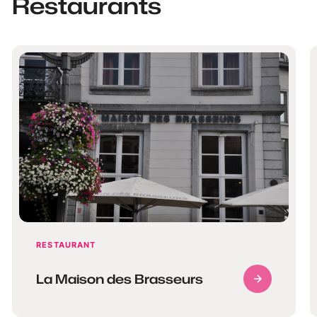
Restaurants
RESTAURANT
La Maison des Brasseurs