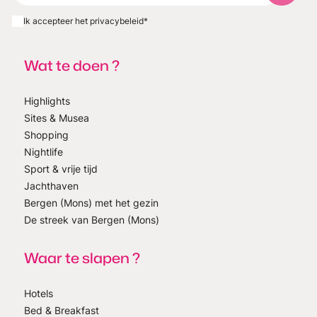
Ik accepteer het privacybeleid
*
Wat te doen ?
Highlights
Sites & Musea
Shopping
Nightlife
Sport & vrije tijd
Jachthaven
Bergen (Mons) met het gezin
De streek van Bergen (Mons)
Waar te slapen ?
Hotels
Bed & Breakfast