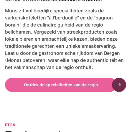
Mons zit vol heerlijke specialiteiten zoals de
varkenskoteletten "à l'berdouille" en de "pagnon
borain" die de culinaire gulheid van de regio
belichamen. Vergezeld van streekproducten zoals
lokale bieren en ambachtelijke kazen, bieden deze
traditionele gerechten een unieke smaakervaring.
Laat u door de gastronomische rijkdom van Bergen
(Mons) betoveren, waar elke hap de authenticiteit en
het vakmanschap van de regio onthult.
Ontdek de specialiteiten van de regio
ETEN