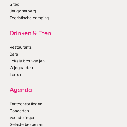
Gîtes
Jeugdherberg
Toeristische camping
Drinken & Eten
Restaurants
Bars
Lokale brouwerijen
Wijngaarden
Terroir
Agenda
Tentoonstellingen
Concerten
Voorstellingen
Geleide bezoeken