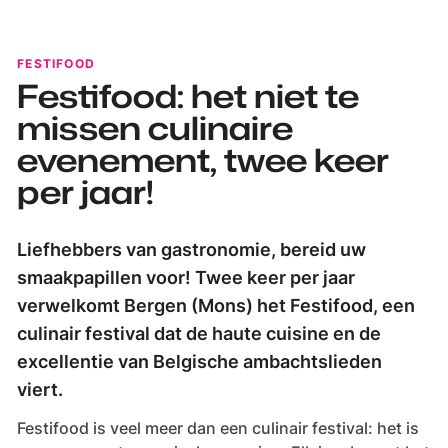
FESTIFOOD
Festifood: het niet te
missen culinaire
evenement, twee keer
per jaar!
Liefhebbers van gastronomie, bereid uw
smaakpapillen voor! Twee keer per jaar
verwelkomt Bergen (Mons) het Festifood, een
culinair festival dat de haute cuisine en de
excellentie van Belgische ambachtslieden
viert.
Festifood is veel meer dan een culinair festival: het is