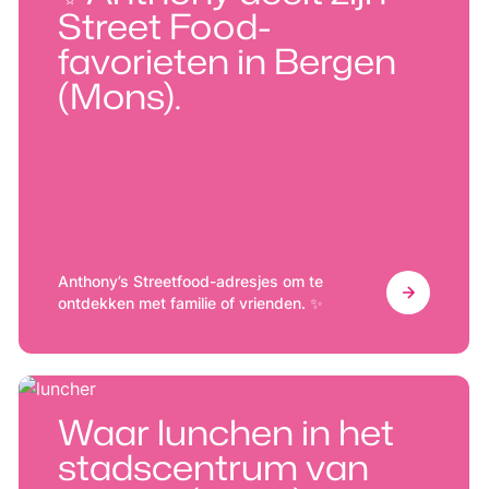
Street Food-
favorieten in Bergen
(Mons).
Anthony’s Streetfood-adresjes om te
ontdekken met familie of vrienden. ✨
Waar lunchen in het
stadscentrum van