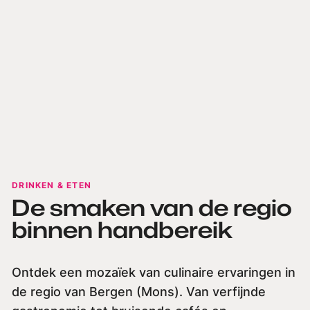
DRINKEN & ETEN
De smaken van de regio
binnen handbereik
Ontdek een mozaïek van culinaire ervaringen in
de regio van Bergen (Mons). Van verfijnde