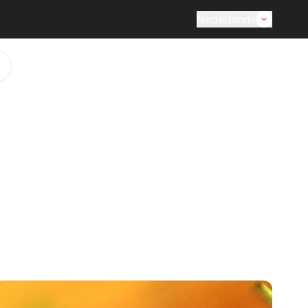
Nederlands