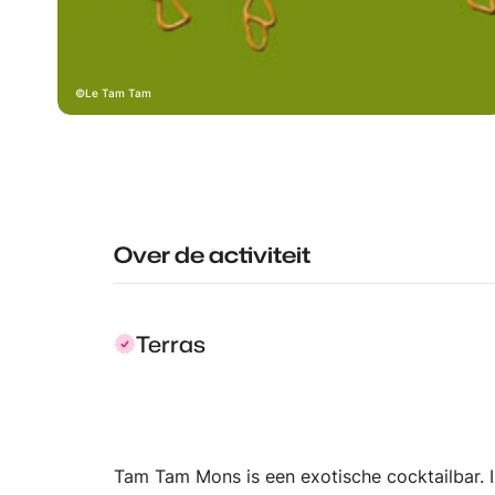
Le Tam Tam
Over de activiteit
Terras
Tam Tam Mons is een exotische cocktailbar