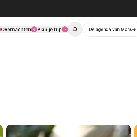
Overnachten
Plan je trip
De agenda van Mons
Search