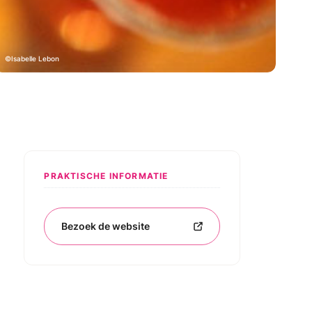
Isabelle Lebon
PRAKTISCHE INFORMATIE
Bezoek de website