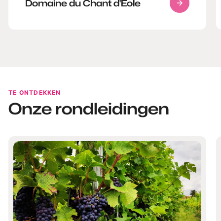
Domaine du Chant d'Eole
TE ONTDEKKEN
Onze rondleidingen