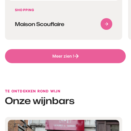
SHOPPING
Maison Scouflaire
Meer zien !
TE ONTDEKKEN ROND WIJN
Onze wijnbars