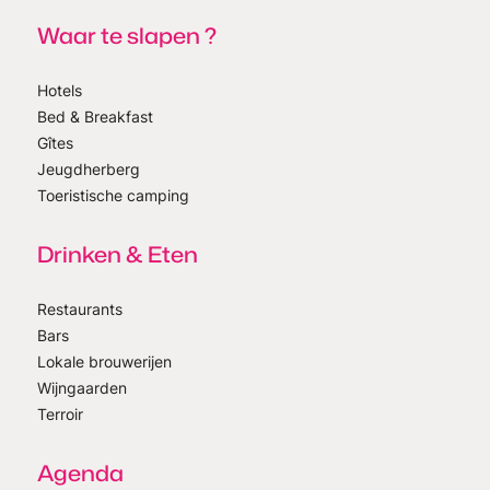
Waar te slapen ?
Hotels
Bed & Breakfast
Gîtes
Jeugdherberg
Toeristische camping
Drinken & Eten
Restaurants
Bars
Lokale brouwerijen
Wijngaarden
Terroir
Agenda