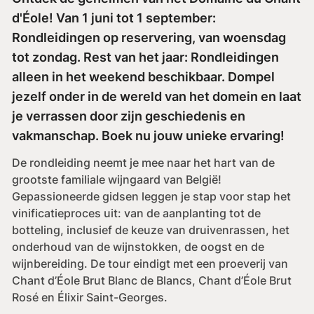
d'Éole! Van 1 juni tot 1 september:
Rondleidingen op reservering, van woensdag
tot zondag. Rest van het jaar: Rondleidingen
alleen in het weekend beschikbaar. Dompel
jezelf onder in de wereld van het domein en laat
je verrassen door zijn geschiedenis en
vakmanschap. Boek nu jouw unieke ervaring!
De rondleiding neemt je mee naar het hart van de
grootste familiale wijngaard van België!
Gepassioneerde gidsen leggen je stap voor stap het
vinificatieproces uit: van de aanplanting tot de
botteling, inclusief de keuze van druivenrassen, het
onderhoud van de wijnstokken, de oogst en de
wijnbereiding. De tour eindigt met een proeverij van
Chant d’Éole Brut Blanc de Blancs, Chant d’Éole Brut
Rosé en Élixir Saint-Georges.