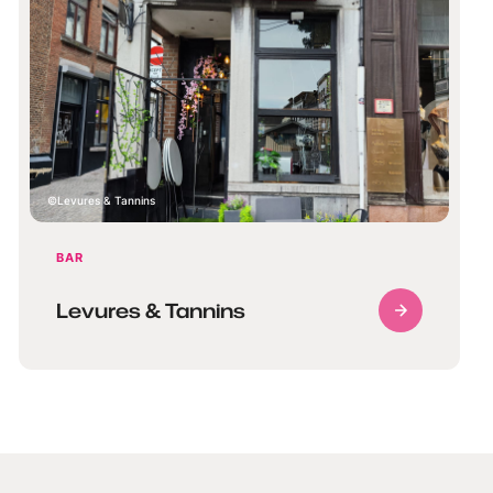
Levures & Tannins
BAR
Levures & Tannins