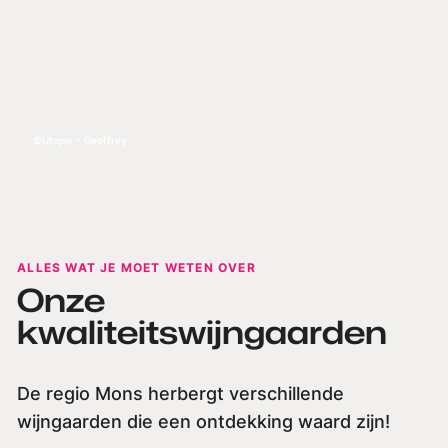
Utopix - Geoffrey
ALLES WAT JE MOET WETEN OVER
Onze
kwaliteitswijngaarden
De regio Mons herbergt verschillende
wijngaarden die een ontdekking waard zijn!