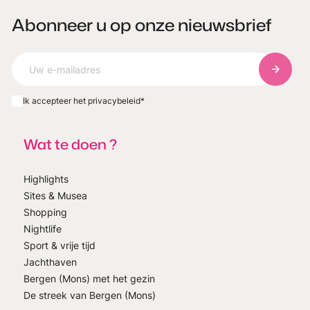
Abonneer u op onze nieuwsbrief
Abonnee
Ik accepteer het privacybeleid
*
Wat te doen ?
Highlights
Sites & Musea
Shopping
Nightlife
Sport & vrije tijd
Jachthaven
Bergen (Mons) met het gezin
De streek van Bergen (Mons)