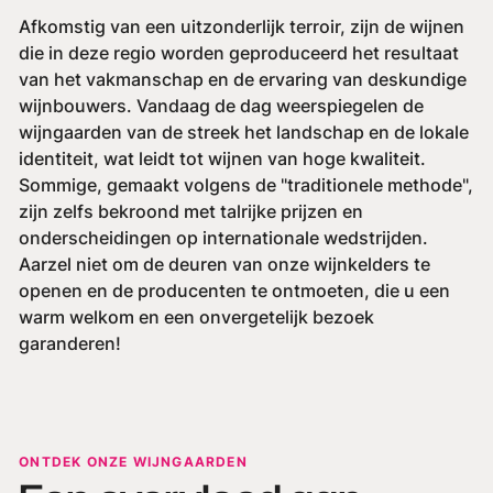
Afkomstig van een uitzonderlijk terroir, zijn de wijnen
die in deze regio worden geproduceerd het resultaat
van het vakmanschap en de ervaring van deskundige
wijnbouwers. Vandaag de dag weerspiegelen de
wijngaarden van de streek het landschap en de lokale
identiteit, wat leidt tot wijnen van hoge kwaliteit.
Sommige, gemaakt volgens de "traditionele methode",
zijn zelfs bekroond met talrijke prijzen en
onderscheidingen op internationale wedstrijden.
Aarzel niet om de deuren van onze wijnkelders te
openen en de producenten te ontmoeten, die u een
warm welkom en een onvergetelijk bezoek
garanderen!
ONTDEK ONZE WIJNGAARDEN