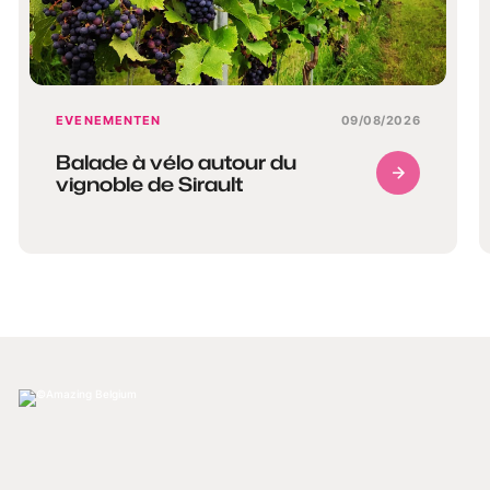
EVENEMENTEN
09/08/2026
Balade à vélo autour du
vignoble de Sirault
Amazing Belgium