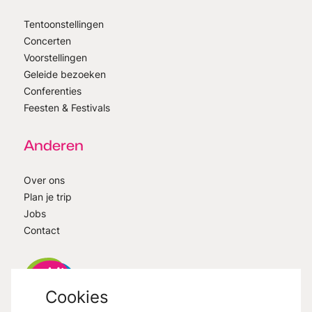
Tentoonstellingen
Concerten
Voorstellingen
Geleide bezoeken
Conferenties
Feesten & Festivals
Anderen
Over ons
Plan je trip
Jobs
Contact
Cookies