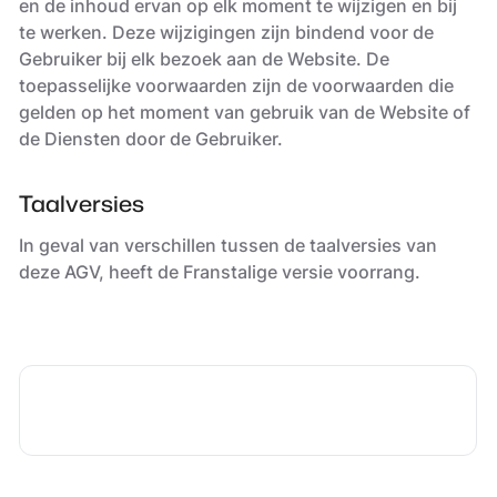
en de inhoud ervan op elk moment te wijzigen en bij
te werken. Deze wijzigingen zijn bindend voor de
Gebruiker bij elk bezoek aan de Website. De
toepasselijke voorwaarden zijn de voorwaarden die
gelden op het moment van gebruik van de Website of
de Diensten door de Gebruiker.
Taalversies
In geval van verschillen tussen de taalversies van
deze AGV, heeft de Franstalige versie voorrang.