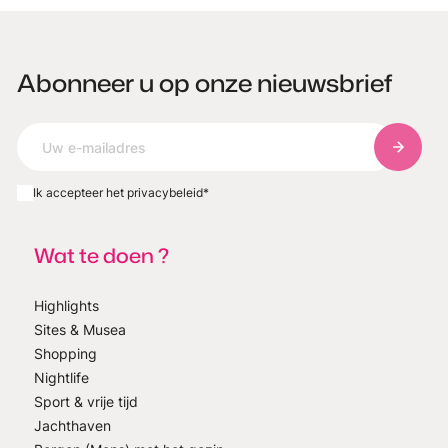
Abonneer u op onze nieuwsbrief
Abonnee
Ik accepteer het privacybeleid
*
Wat te doen ?
Highlights
Sites & Musea
Shopping
Nightlife
Sport & vrije tijd
Jachthaven