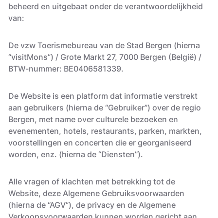
beheerd en uitgebaat onder de verantwoordelijkheid
van:
De vzw Toerismebureau van de Stad Bergen (hierna
“visitMons”) / Grote Markt 27, 7000 Bergen (België) /
BTW-nummer: BE0406581339.
De Website is een platform dat informatie verstrekt
aan gebruikers (hierna de “Gebruiker”) over de regio
Bergen, met name over culturele bezoeken en
evenementen, hotels, restaurants, parken, markten,
voorstellingen en concerten die er georganiseerd
worden, enz. (hierna de “Diensten”).
Alle vragen of klachten met betrekking tot de
Website, deze Algemene Gebruiksvoorwaarden
(hierna de “AGV”), de privacy en de Algemene
Verkoopsvoorwaarden kunnen worden gericht aan