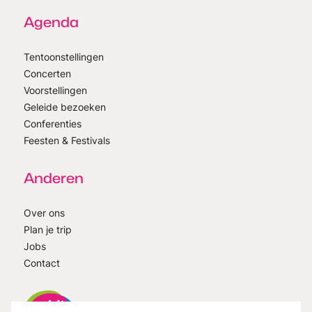
Agenda
Tentoonstellingen
Concerten
Voorstellingen
Geleide bezoeken
Conferenties
Feesten & Festivals
Anderen
Over ons
Plan je trip
Jobs
Contact