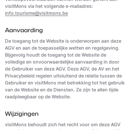
visitMons via het volgende e-mailadres:
info.tourisme@visitmons.be
Aanvaarding
De toegang tot de Website is onderworpen aan deze
AGV en aan de toepasselijke wetten en regelgeving.
Bijgevolg houdt de toegang tot de Website de
volledige en onvoorwaardelijke aanvaarding in door
de Gebruiker van deze AGV. Deze AGV, de AV en het
Privacybeleid regelen uitsluitend de relatie tussen de
Gebruiker en visitMons met betrekking tot het gebruik
van de Website en de Diensten. Ze zijn te allen tijde
raadpleegbaar op de Website.
Wijzigingen
visitMons behoudt zich het recht voor om deze AGV