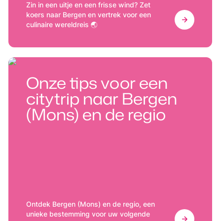
Zin in een uitje en een frisse wind? Zet
koers naar Bergen en vertrek voor een
culinaire wereldreis 🌏
Onze tips voor een
citytrip naar Bergen
(Mons) en de regio
Ontdek Bergen (Mons) en de regio, een
unieke bestemming voor uw volgende