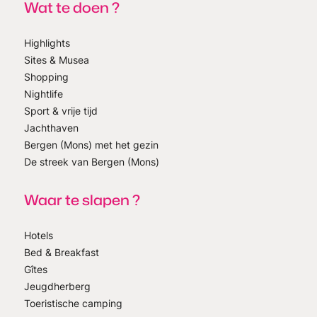
Wat te doen ?
Highlights
Sites & Musea
Shopping
Nightlife
Sport & vrije tijd
Jachthaven
Bergen (Mons) met het gezin
De streek van Bergen (Mons)
Waar te slapen ?
Hotels
Bed & Breakfast
Gîtes
Jeugdherberg
Toeristische camping