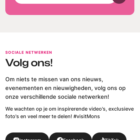
SOCIALE NETWERKEN
Volg ons!
Om niets te missen van ons nieuws,
evenementen en nieuwigheden, volg ons op
onze verschillende sociale netwerken!
We wachten op je om inspirerende video's, exclusieve
foto's en veel meer te delen! #visitMons