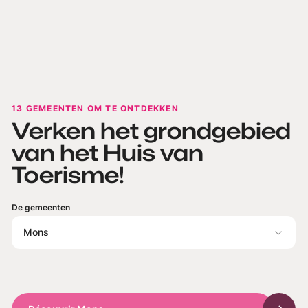
13 GEMEENTEN OM TE ONTDEKKEN
Verken het grondgebied
van het Huis van
Toerisme!
De gemeenten
Mons