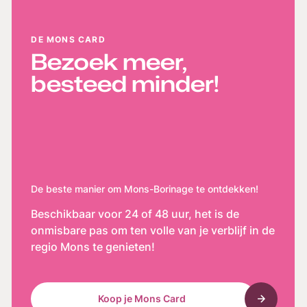
DE MONS CARD
Bezoek meer,
besteed minder!
De beste manier om Mons-Borinage te ontdekken!
Beschikbaar voor 24 of 48 uur, het is de
onmisbare pas om ten volle van je verblijf in de
regio Mons te genieten!
Koop je Mons Card