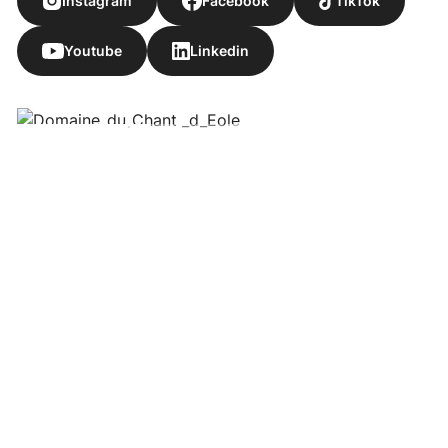
Instagram
Facebook
TikTok
Youtube
Linkedin