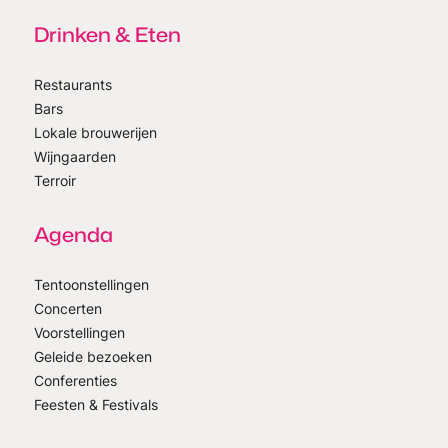
Drinken & Eten
Restaurants
Bars
Lokale brouwerijen
Wijngaarden
Terroir
Agenda
Tentoonstellingen
Concerten
Voorstellingen
Geleide bezoeken
Conferenties
Feesten & Festivals