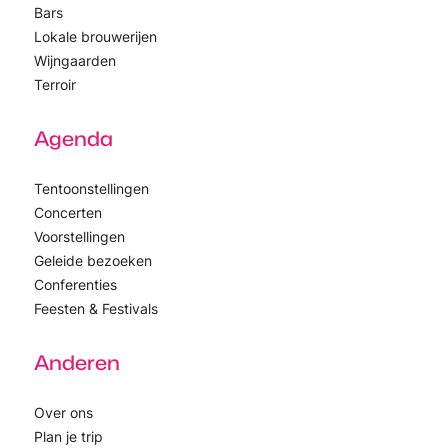
Bars
Lokale brouwerijen
Wijngaarden
Terroir
Agenda
Tentoonstellingen
Concerten
Voorstellingen
Geleide bezoeken
Conferenties
Feesten & Festivals
Anderen
Over ons
Plan je trip