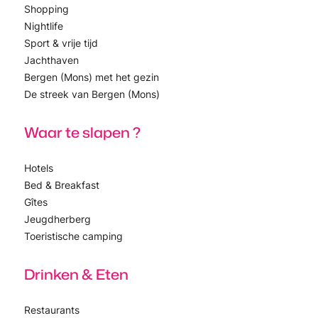
Shopping
Nightlife
Sport & vrije tijd
Jachthaven
Bergen (Mons) met het gezin
De streek van Bergen (Mons)
Waar te slapen ?
Hotels
Bed & Breakfast
Gîtes
Jeugdherberg
Toeristische camping
Drinken & Eten
Restaurants