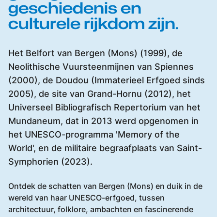
geschiedenis en
culturele rijkdom zijn.
Het Belfort van Bergen (Mons) (1999), de
Neolithische Vuursteenmijnen van Spiennes
(2000), de Doudou (Immaterieel Erfgoed sinds
2005), de site van Grand-Hornu (2012), het
Universeel Bibliografisch Repertorium van het
Mundaneum, dat in 2013 werd opgenomen in
het UNESCO-programma 'Memory of the
World', en de militaire begraafplaats van Saint-
Symphorien (2023).
Ontdek de schatten van Bergen (Mons) en duik in de
wereld van haar UNESCO-erfgoed, tussen
architectuur, folklore, ambachten en fascinerende