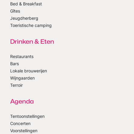
Bed & Breakfast
Gîtes
Jeugdherberg
Toeristische camping
Drinken & Eten
Restaurants
Bars
Lokale brouwerijen
Wijngaarden
Terroir
Agenda
Tentoonstellingen
Concerten
Voorstellingen