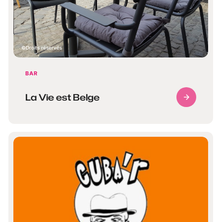
Droits réservés
BAR
La Vie est Belge