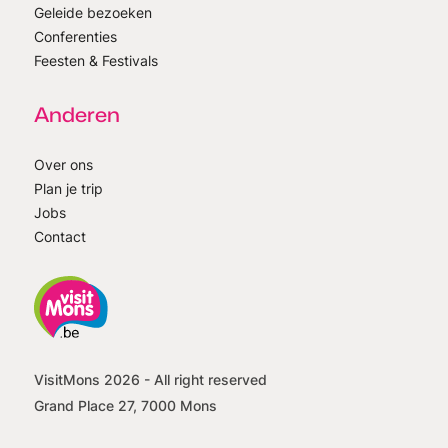
Geleide bezoeken
Conferenties
Feesten & Festivals
Anderen
Over ons
Plan je trip
Jobs
Contact
VisitMons
2026
- All right reserved
Grand Place 27, 7000 Mons