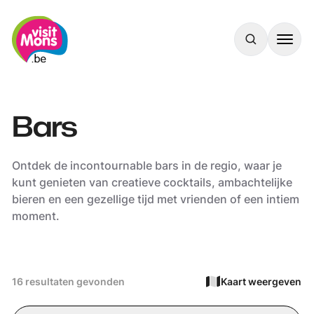
VisitMons Logo
Search
Bars
Ontdek de incontournable bars in de regio, waar je
kunt genieten van creatieve cocktails, ambachtelijke
bieren en een gezellige tijd met vrienden of een intiem
moment.
16 resultaten gevonden
Kaart weergeven