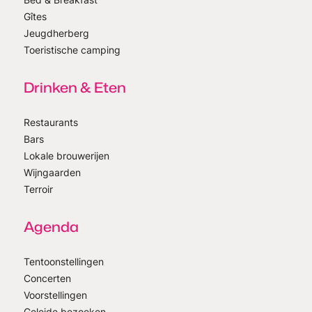
Gîtes
Jeugdherberg
Toeristische camping
Drinken & Eten
Restaurants
Bars
Lokale brouwerijen
Wijngaarden
Terroir
Agenda
Tentoonstellingen
Concerten
Voorstellingen
Geleide bezoeken