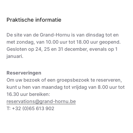
Praktische informatie
De site van de Grand-Hornu is van dinsdag tot en
met zondag, van 10.00 uur tot 18.00 uur geopend.
Gesloten op 24, 25 en 31 december, evenals op 1
januari.
Reserveringen
Om uw bezoek of een groepsbezoek te reserveren,
kunt u hen van maandag tot vrijdag van 8.00 uur tot
16.30 uur bereiken:
reservations@grand-hornu.be
T: +32 (0)65 613 902