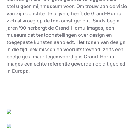
stel u geen mijnmuseum voor. Om trouw aan de visie
van zijn oprichter te blijven, heeft de Grand-Hornu
zich al vroeg op de toekomst gericht. Sinds begin
jaren '90 herbergt de Grand-Hornu Images, een
museum dat tentoonstellingen over design en
toegepaste kunsten aanbiedt. Het tonen van design
in die tijd leek misschien vooruitstrevend, zelfs een
beetje gek, maar tegenwoordig is Grand-Hornu
Images een echte referentie geworden op dit gebied
in Europa.
Utopix_Hyacinthe
Utopix_Hyacinthe