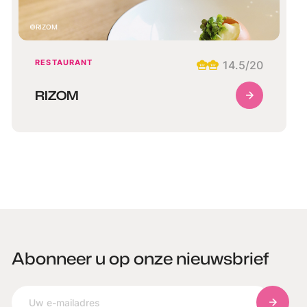
RIZOM
RESTAURANT
14.5
/20
RIZOM
Abonneer u op onze nieuwsbrief