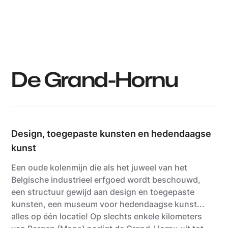
De Grand-Hornu
Design, toegepaste kunsten en hedendaagse
kunst
Een oude kolenmijn die als het juweel van het
Belgische industrieel erfgoed wordt beschouwd,
een structuur gewijd aan design en toegepaste
kunsten, een museum voor hedendaagse kunst...
alles op één locatie! Op slechts enkele kilometers