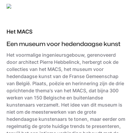
©Amazingbelgium
Het MACS
Een museum voor hedendaagse kunst
Het voormalige ingenieursgebouw, gerenoveerd
door architect Pierre Hebbelinck, herbergt ook de
collecties van het MACS, het museum voor
hedendaagse kunst van de Franse Gemeenschap
van België. Plaats, poëzie en herinnering zijn de drie
oprichtende thema's van het MACS, dat bijna 300
werken van 150 Belgische en buitenlandse
kunstenaars verzamelt. Het idee van dit museum is
niet om de meesterwerken van de grote
hedendaagse kunstenaars te tonen, maar eerder om
regelmatig de grote huidige trends te presenteren,