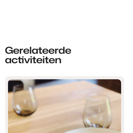
Gerelateerde
activiteiten