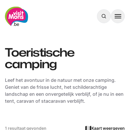
VisitMons Logo
Search
Toeristische
camping
Leef het avontuur in de natuur met onze camping.
Geniet van de frisse lucht, het schilderachtige
landschap en een onvergetelijk verblijf, of je nu in een
tent, caravan of stacaravan verblijft.
1 resultaat gevonden
Kaart weergeven