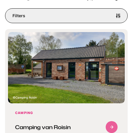
Filters
Camping Roisin
CAMPING
Camping van Roisin