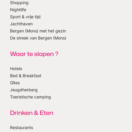
Shopping
Nightlife
Sport & vrije tijd
Jachthaven
Bergen (Mons) met het gezin
De streek van Bergen (Mons)
Waar te slapen ?
Hotels
Bed & Breakfast
Gîtes
Jeugdherberg
Toeristische camping
Drinken & Eten
Restaurants