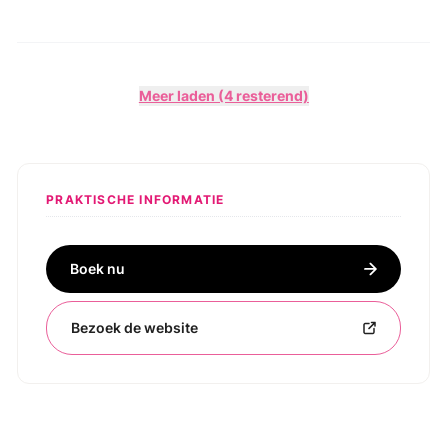
Meer laden (4 resterend)
PRAKTISCHE INFORMATIE
Boek nu
Bezoek de website