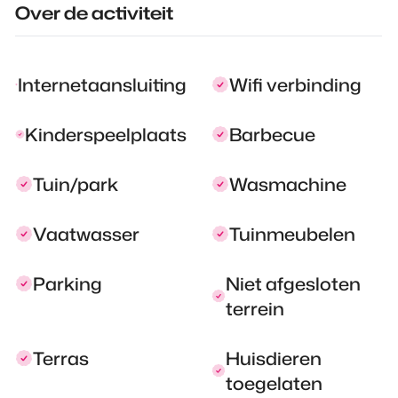
Over de activiteit
Internetaansluiting
Wifi verbinding
Kinderspeelplaats
Barbecue
Tuin/park
Wasmachine
Vaatwasser
Tuinmeubelen
Parking
Niet afgesloten
terrein
Terras
Huisdieren
toegelaten