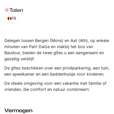
Talen
FR
Gelegen tussen Bergen (Mons) en Aat (Ath), op enkele
minuten van Pairi Daiza en vlakbij het bos van
Baudour, bieden de twee gîtes u een aangenaam en
gezellig verblijf.
De gîtes beschikken over een privéparkering, een tuin,
een speelkamer en een beddenhuisje voor kinderen.
De ideale omgeving voor een vakantie met familie of
vrienden, die comfort en natuur combineert.
Vermogen