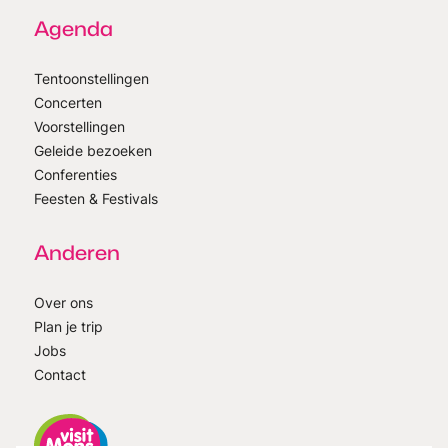
Agenda
Tentoonstellingen
Concerten
Voorstellingen
Geleide bezoeken
Conferenties
Feesten & Festivals
Anderen
Over ons
Plan je trip
Jobs
Contact