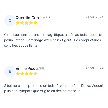
5 april 2024
Quentin Cordier
🇫🇷
Q
Gîte situé dans un endroit magnifique, accès au bois depuis le
jardin, intérieur aménagé avec soin et goût ! Les propriétaires
sont très accueillants !
3 april 2024
Emilie Picou
🇫🇷
E
Situé au calme proche d'un bois. Proche de Pairi Daiza. Accueil
plus que sympathique et gîte ou rien ne manque.