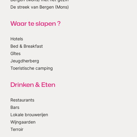
De streek van Bergen (Mons)
Waar te slapen ?
Hotels
Bed & Breakfast
Gîtes
Jeugdherberg
Toeristische camping
Drinken & Eten
Restaurants
Bars
Lokale brouwerijen
Wijngaarden
Terroir