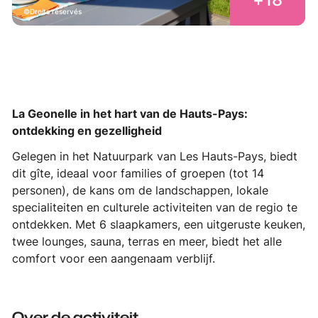
Droits réservés
La Geonelle in het hart van de Hauts-Pays:
ontdekking en gezelligheid
Gelegen in het Natuurpark van Les Hauts-Pays, biedt
dit gîte, ideaal voor families of groepen (tot 14
personen), de kans om de landschappen, lokale
specialiteiten en culturele activiteiten van de regio te
ontdekken. Met 6 slaapkamers, een uitgeruste keuken,
twee lounges, sauna, terras en meer, biedt het alle
comfort voor een aangenaam verblijf.
Over de activiteit