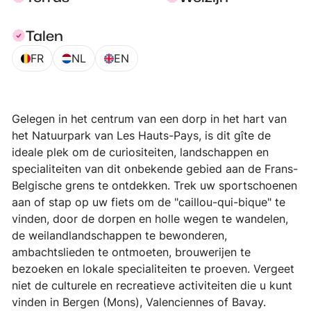
Talen
FR
NL
EN
Gelegen in het centrum van een dorp in het hart van
het Natuurpark van Les Hauts-Pays, is dit gîte de
ideale plek om de curiositeiten, landschappen en
specialiteiten van dit onbekende gebied aan de Frans-
Belgische grens te ontdekken. Trek uw sportschoenen
aan of stap op uw fiets om de "caillou-qui-bique" te
vinden, door de dorpen en holle wegen te wandelen,
de weilandlandschappen te bewonderen,
ambachtslieden te ontmoeten, brouwerijen te
bezoeken en lokale specialiteiten te proeven. Vergeet
niet de culturele en recreatieve activiteiten die u kunt
vinden in Bergen (Mons), Valenciennes of Bavay.