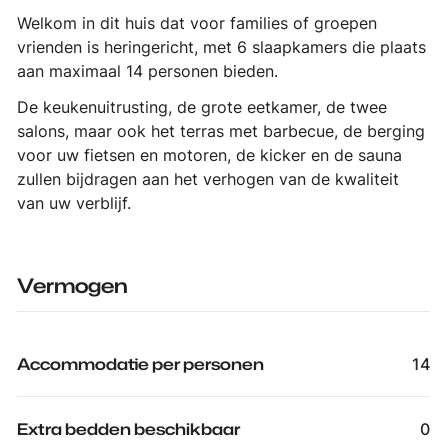
Welkom in dit huis dat voor families of groepen
vrienden is heringericht, met 6 slaapkamers die plaats
aan maximaal 14 personen bieden.
De keukenuitrusting, de grote eetkamer, de twee
salons, maar ook het terras met barbecue, de berging
voor uw fietsen en motoren, de kicker en de sauna
zullen bijdragen aan het verhogen van de kwaliteit
van uw verblijf.
Vermogen
Accommodatie per personen
14
Extra bedden beschikbaar
0