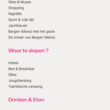
Sites & Musea
Shopping
Nightlife
Sport & vrije tijd
Jachthaven
Bergen (Mons) met het gezin
De streek van Bergen (Mons)
Waar te slapen ?
Hotels
Bed & Breakfast
Gîtes
Jeugdherberg
Toeristische camping
Drinken & Eten