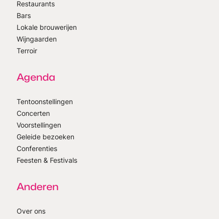
Restaurants
Bars
Lokale brouwerijen
Wijngaarden
Terroir
Agenda
Tentoonstellingen
Concerten
Voorstellingen
Geleide bezoeken
Conferenties
Feesten & Festivals
Anderen
Over ons