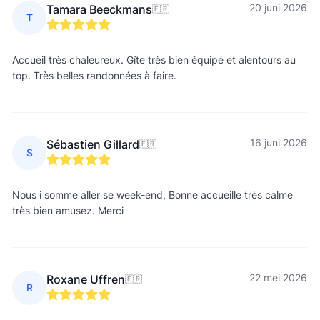
20 juni 2026
Tamara Beeckmans
🇫🇷
T
Accueil très chaleureux. Gîte très bien équipé et alentours au
top. Très belles randonnées à faire.
16 juni 2026
Sébastien Gillard
🇫🇷
S
Nous i somme aller se week-end, Bonne accueille très calme
très bien amusez. Merci
22 mei 2026
Roxane Uffren
🇫🇷
R