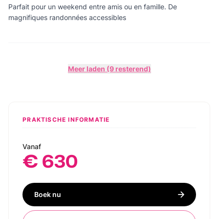
Parfait pour un weekend entre amis ou en famille. De
magnifiques randonnées accessibles
Meer laden (9 resterend)
PRAKTISCHE INFORMATIE
Vanaf
€ 630
Boek nu