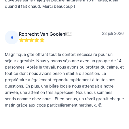
quand il fait chaud. Merci beaucoup !
23 juli 2026
Robrecht Van Goolen
🇫🇷
R
Magnifique gîte offrant tout le confort nécessaire pour un
séjour agréable. Nous y avons séjourné avec un groupe de 14
personnes. Après le travail, nous avons pu profiter du calme, et
tout ce dont nous avions besoin était à disposition. Le
propriétaire a également répondu rapidement à toutes nos
questions. En plus, une bière locale nous attendait à notre
arrivée, une attention très appréciée. Nous nous sommes
sentis comme chez nous ! Et en bonus, un réveil gratuit chaque
matin grâce aux coqs particulièrement matinaux. 😉