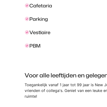
Cafetaria
Parking
Vestiaire
PBM
Voor alle leeftijden en geleg
Toegankelijk vanaf 1 jaar tot 99 jaar is New 
vrienden of collega's. Geniet van een leuke en
ruimte!