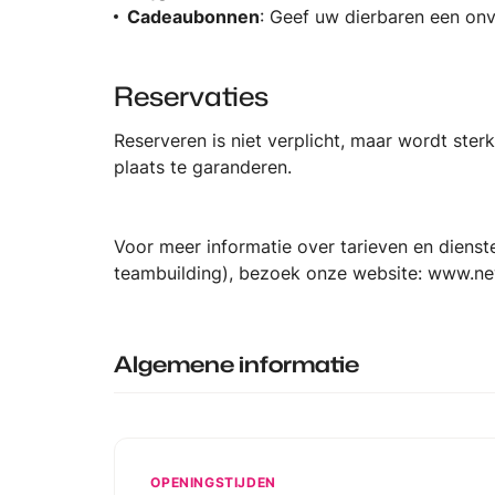
Cadeaubonnen
: Geef uw dierbaren een onve
Reservaties
Reserveren is niet verplicht, maar wordt st
plaats te garanderen.
Voor meer informatie over tarieven en dienste
teambuilding), bezoek onze website:
www.ne
Algemene informatie
OPENINGSTIJDEN