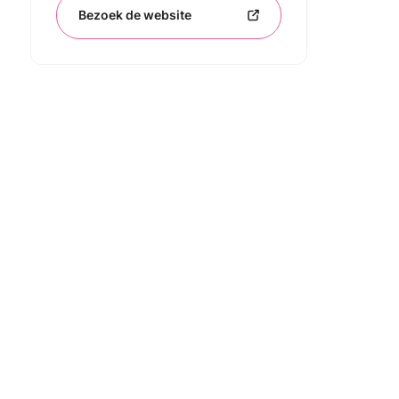
Bezoek de website