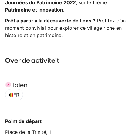
Journées du Patrimoine 2022
, sur le thème
Patrimoine et Innovation
.
Prêt à partir à la découverte de Lens ?
Profitez d’un
moment convivial pour explorer ce village riche en
histoire et en patrimoine.
Over de activiteit
Talen
FR
Point de départ
Place de la Trinité, 1