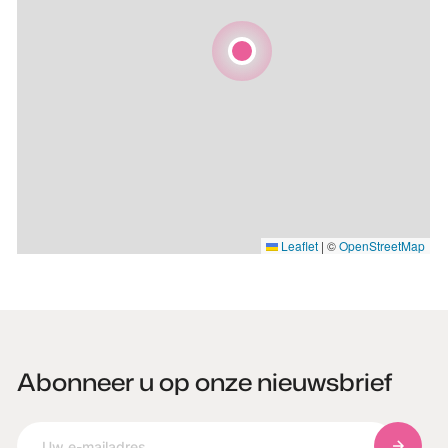
Leaflet
|
©
OpenStreetMap
Abonneer u op onze nieuwsbrief