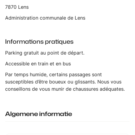
7870 Lens
Administration communale de Lens
Informations pratiques
Parking gratuit au point de départ.
Accessible en train et en bus
Par temps humide, certains passages sont
susceptibles d’être boueux ou glissants. Nous vous
conseillons de vous munir de chaussures adéquates.
Algemene informatie