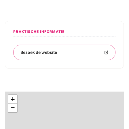
PRAKTISCHE INFORMATIE
Bezoek de website
+
−