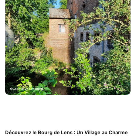
Geneviève Limbourg
Découvrez le Bourg de Lens : Un Village au Charme