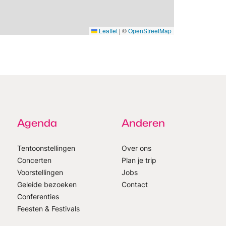
Leaflet
|
©
OpenStreetMap
Agenda
Anderen
Tentoonstellingen
Over ons
Concerten
Plan je trip
Voorstellingen
Jobs
Geleide bezoeken
Contact
Conferenties
Feesten & Festivals