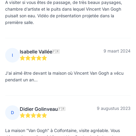
A visiter si vous êtes de passage, de très beaux paysages,
chambre d'artiste et le puits dans lequel Vincent Van Gogh
puisait son eau. Vidéo de présentation projetée dans la
première salle.
9 maart 2024
Isabelle Vallée
🇫🇷
I
J'ai aimé être devant la maison où Vincent Van Gogh a vécu
pendant un an...
9 augustus 2023
Didier Golinveau
🇫🇷
D
La maison "Van Gogh" à Colfontaine, visite agréable. Vous