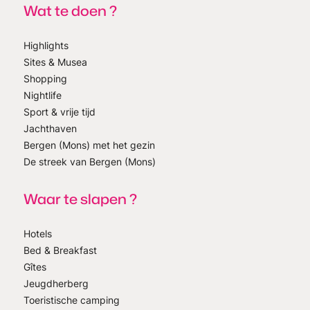
Wat te doen ?
Highlights
Sites & Musea
Shopping
Nightlife
Sport & vrije tijd
Jachthaven
Bergen (Mons) met het gezin
De streek van Bergen (Mons)
Waar te slapen ?
Hotels
Bed & Breakfast
Gîtes
Jeugdherberg
Toeristische camping