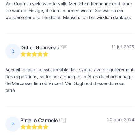
Van Gogh so viele wundervolle Menschen kennengelernt, aber
sie war die Einzige, die ich umarmen wollte! Sie war so ein
wundervoller und herzlicher Mensch. Ich bin wirklich dankbar.
11 juli 2025
Didier Golinveau
🇫🇷
D
Accueil toujours aussi agréable, lieu sympa avec régulièrement
des expositions, se trouve à quelques mètres du charbonnage
de Marcasse, lieu où Vincent Van Gogh est descendu sous
terre
20 april 2024
Pirrello Carmelo
🇫🇷
P