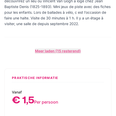
découvrirez un lieu où Vincent Van Gogh a logé chez Jean
Baptiste Denis (1825-1893). Mini jeux de piste avec des fiches
pour les enfants. Lors de ballades à vélo, c est l'occasion de
faire une halte. Visite de 30 minutes à 1 h. Il y a un étage à
visiter, une salle de depuis septembre 2022.
Meer laden (15 resterend)
PRAKTISCHE INFORMATIE
Vanaf
€ 1,5
Per persoon