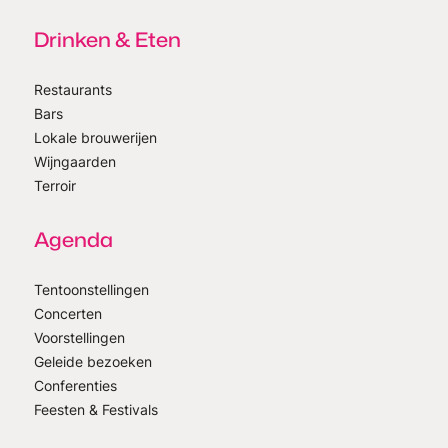
Drinken & Eten
Restaurants
Bars
Lokale brouwerijen
Wijngaarden
Terroir
Agenda
Tentoonstellingen
Concerten
Voorstellingen
Geleide bezoeken
Conferenties
Feesten & Festivals