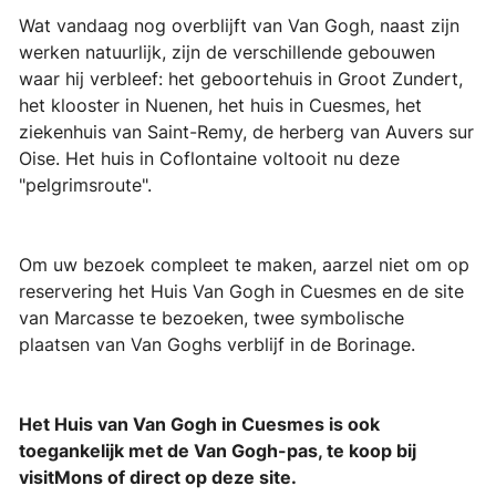
Wat vandaag nog overblijft van Van Gogh, naast zijn
werken natuurlijk, zijn de verschillende gebouwen
waar hij verbleef: het geboortehuis in Groot Zundert,
het klooster in Nuenen, het huis in Cuesmes, het
ziekenhuis van Saint-Remy, de herberg van Auvers sur
Oise. Het huis in Coflontaine voltooit nu deze
"pelgrimsroute".
Om uw bezoek compleet te maken, aarzel niet om op
reservering het
Huis Van Gogh in Cuesmes
en de
site
van Marcasse
te bezoeken, twee symbolische
plaatsen van Van Goghs verblijf in de Borinage.
Het Huis van Van Gogh in Cuesmes is ook
toegankelijk met de
Van Gogh-pas
, te koop bij
visitMons of direct op deze site.