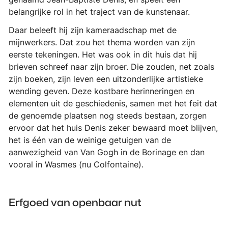
belangrijke rol in het traject van de kunstenaar.
Daar beleeft hij zijn kameraadschap met de
mijnwerkers. Dat zou het thema worden van zijn
eerste tekeningen. Het was ook in dit huis dat hij
brieven schreef naar zijn broer. Die zouden, net zoals
zijn boeken, zijn leven een uitzonderlijke artistieke
wending geven. Deze kostbare herinneringen en
elementen uit de geschiedenis, samen met het feit dat
de genoemde plaatsen nog steeds bestaan, zorgen
ervoor dat het huis Denis zeker bewaard moet blijven,
het is één van de weinige getuigen van de
aanwezigheid van Van Gogh in de Borinage en dan
vooral in Wasmes (nu Colfontaine).
Erfgoed van openbaar nut