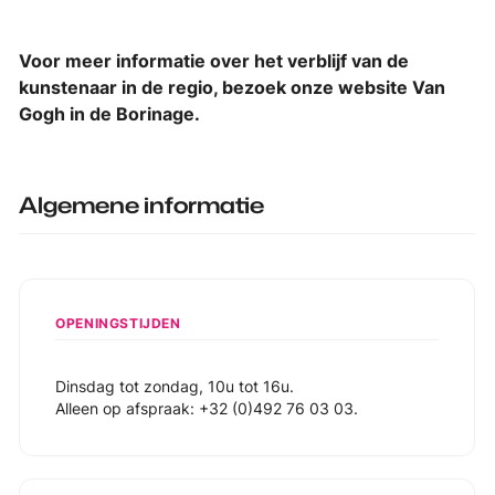
Voor meer informatie over het verblijf van de
kunstenaar in de regio, bezoek onze website Van
Gogh in de Borinage.
Algemene informatie
OPENINGSTIJDEN
Dinsdag tot zondag, 10u tot 16u.
Alleen op afspraak: +32 (0)492 76 03 03.