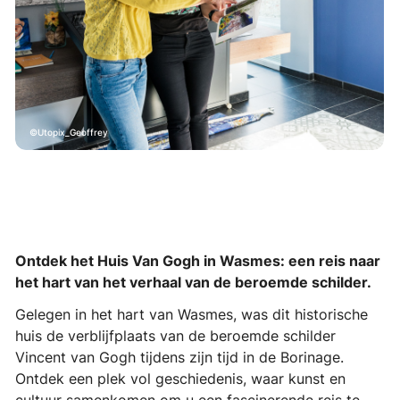
Utopix_Geoffrey
Ontdek het Huis Van Gogh in Wasmes: een reis naar
het hart van het verhaal van de beroemde schilder.
Gelegen in het hart van Wasmes, was dit historische
huis de verblijfplaats van de beroemde schilder
Vincent van Gogh tijdens zijn tijd in de Borinage.
Ontdek een plek vol geschiedenis, waar kunst en