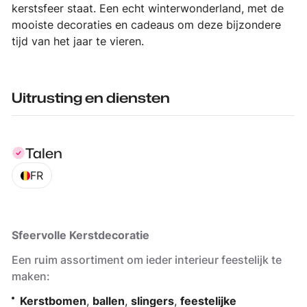
kerstsfeer staat. Een echt winterwonderland, met de
mooiste decoraties en cadeaus om deze bijzondere
tijd van het jaar te vieren.
Uitrusting en diensten
Talen
FR
Sfeervolle Kerstdecoratie
Een ruim assortiment om ieder interieur feestelijk te
maken:
Kerstbomen
,
ballen
,
slingers
,
feestelijke