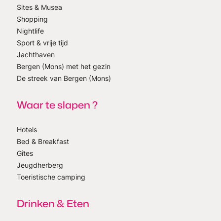
Sites & Musea
Shopping
Nightlife
Sport & vrije tijd
Jachthaven
Bergen (Mons) met het gezin
De streek van Bergen (Mons)
Waar te slapen ?
Hotels
Bed & Breakfast
Gîtes
Jeugdherberg
Toeristische camping
Drinken & Eten