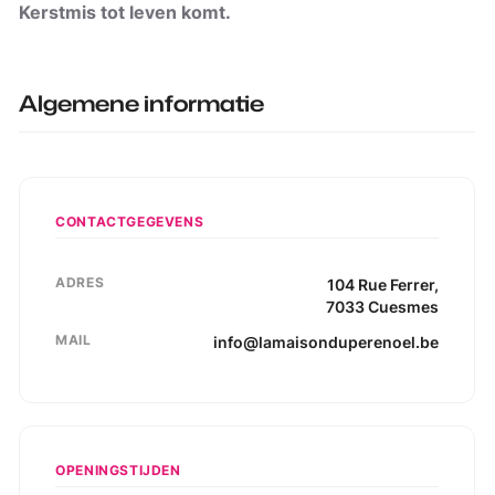
Kerstmis tot leven komt.
Algemene informatie
CONTACTGEGEVENS
ADRES
104
Rue Ferrer
,
7033
Cuesmes
MAIL
info@lamaisonduperenoel.be
OPENINGSTIJDEN