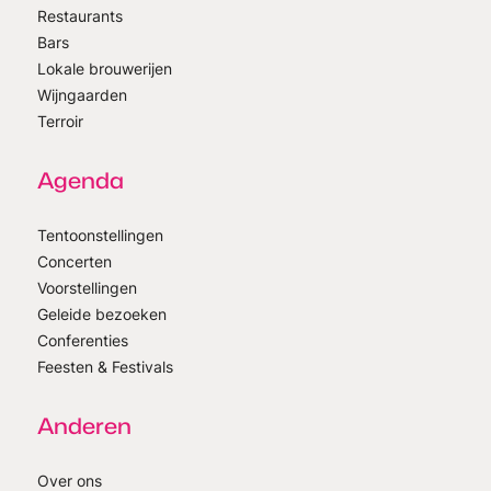
Restaurants
Bars
Lokale brouwerijen
Wijngaarden
Terroir
Agenda
Tentoonstellingen
Concerten
Voorstellingen
Geleide bezoeken
Conferenties
Feesten & Festivals
Anderen
Over ons