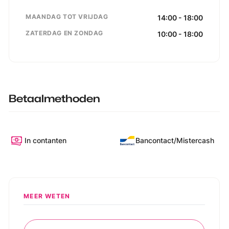
MAANDAG TOT VRIJDAG
14:00 - 18:00
ZATERDAG EN ZONDAG
10:00 - 18:00
Betaalmethoden
In contanten
Bancontact/Mistercash
MEER WETEN