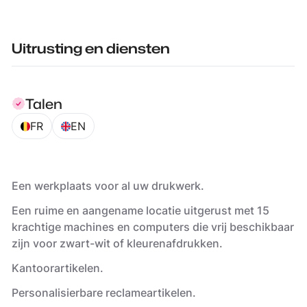
Uitrusting en diensten
Talen
FR
EN
Een werkplaats voor al uw drukwerk.
Een ruime en aangename locatie uitgerust met 15
krachtige machines en computers die vrij beschikbaar
zijn voor zwart-wit of kleurenafdrukken.
Kantoorartikelen.
Personalisierbare reclameartikelen.