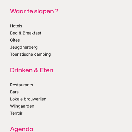
Waar te slapen ?
Hotels
Bed & Breakfast
Gîtes
Jeugdherberg
Toeristische camping
Drinken & Eten
Restaurants
Bars
Lokale brouwerijen
Wijngaarden
Terroir
Agenda