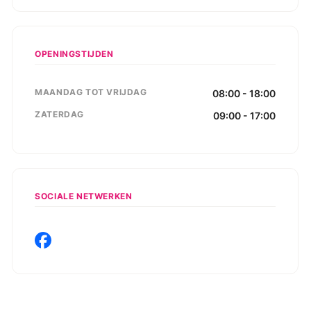
OPENINGSTIJDEN
MAANDAG TOT VRIJDAG
08:00 - 18:00
ZATERDAG
09:00 - 17:00
SOCIALE NETWERKEN