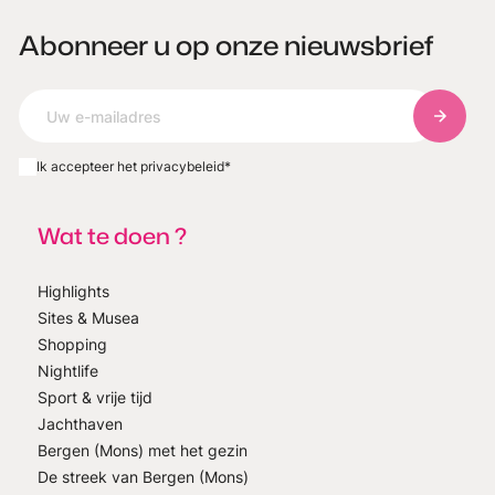
Abonneer u op onze nieuwsbrief
Abonnee
Ik accepteer het privacybeleid
*
Wat te doen ?
Highlights
Sites & Musea
Shopping
Nightlife
Sport & vrije tijd
Jachthaven
Bergen (Mons) met het gezin
De streek van Bergen (Mons)