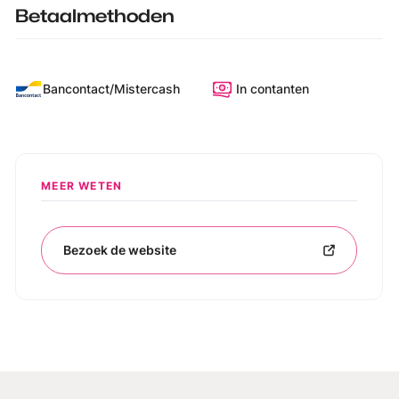
Betaalmethoden
Bancontact/Mistercash
In contanten
MEER WETEN
Bezoek de website