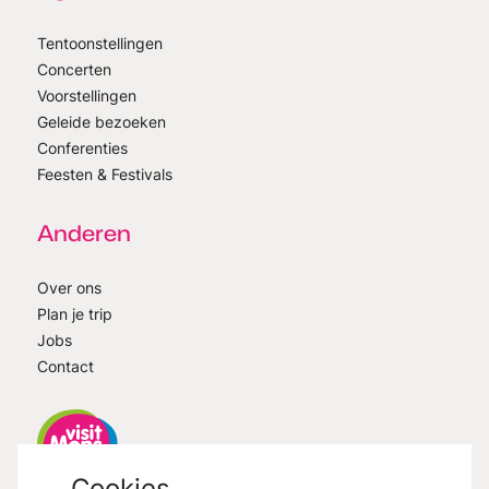
Tentoonstellingen
Concerten
Voorstellingen
Geleide bezoeken
Conferenties
Feesten & Festivals
Anderen
Over ons
Plan je trip
Jobs
Contact
Cookies