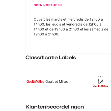
OPENINGSTIJDEN
Ouvert les mardis et mercredis de 12h00 à
14h00, les jeudis et vendredis de 12h00 à
14h00 et de 19h00 à 21h30 et les samedis de
19h00 à 21h30.
Classificatie Labels
Gault et Millau
Klantenbeoordelingen