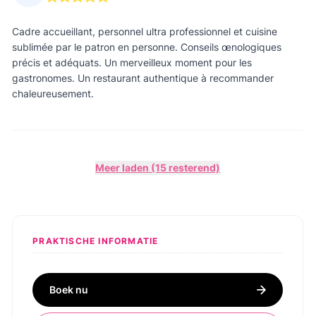
Cadre accueillant, personnel ultra professionnel et cuisine
sublimée par le patron en personne. Conseils œnologiques
précis et adéquats. Un merveilleux moment pour les
gastronomes. Un restaurant authentique à recommander
chaleureusement.
Meer laden (15 resterend)
PRAKTISCHE INFORMATIE
Boek nu