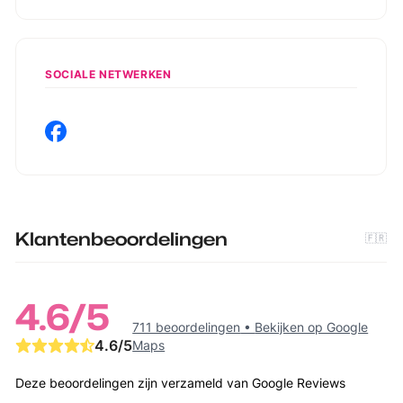
SOCIALE NETWERKEN
Klantenbeoordelingen
🇫🇷
4.6
/5
711 beoordelingen
•
Bekijken op Google
4.6
/5
Maps
Deze beoordelingen zijn verzameld van Google Reviews