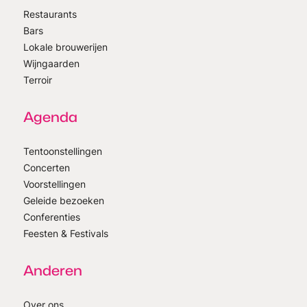
Restaurants
Bars
Lokale brouwerijen
Wijngaarden
Terroir
Agenda
Tentoonstellingen
Concerten
Voorstellingen
Geleide bezoeken
Conferenties
Feesten & Festivals
Anderen
Over ons