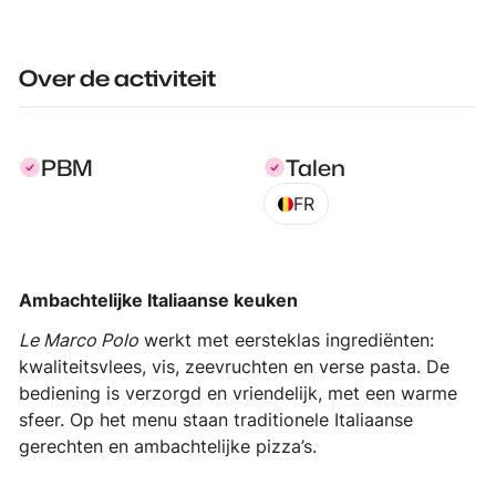
Over de activiteit
PBM
Talen
FR
Ambachtelijke Italiaanse keuken
Le Marco Polo
werkt met eersteklas ingrediënten:
kwaliteitsvlees, vis, zeevruchten en verse pasta. De
bediening is verzorgd en vriendelijk, met een warme
sfeer. Op het menu staan traditionele Italiaanse
gerechten en ambachtelijke pizza’s.