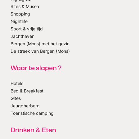
Sites & Musea
Shopping
Nightlife
Sport & vrije tijd
Jachthaven
Bergen (Mons) met het gezin
De streek van Bergen (Mons)
Waar te slapen ?
Hotels
Bed & Breakfast
Gîtes
Jeugdherberg
Toeristische camping
Drinken & Eten