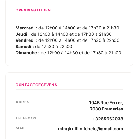
OPENINGSTIJDEN
Mercredi
: de 12h00 à 14h00 et de 17h30 à 21h30
Jeudi
: de 12h00 à 14h00 et de 17h30 à 21h30
Vendredi
: de 12h00 à 14h00 et de 17h30 à 22h00
Samedi
: de 17h30 à 22h00
Dimanche
: de 12h00 à 14h30 et de 17h30 à 21h00
CONTACTGEGEVENS
ADRES
104B
Rue Ferrer
,
7080
Frameries
TELEFOON
+3265662038
MAIL
mingirulli.michele@gmail.com