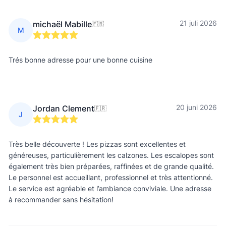
21 juli 2026
michaël Mabille
🇫🇷
M
Trés bonne adresse pour une bonne cuisine
20 juni 2026
Jordan Clement
🇫🇷
J
Très belle découverte ! Les pizzas sont excellentes et
généreuses, particulièrement les calzones. Les escalopes sont
également très bien préparées, raffinées et de grande qualité.
Le personnel est accueillant, professionnel et très attentionné.
Le service est agréable et l’ambiance conviviale. Une adresse
à recommander sans hésitation!