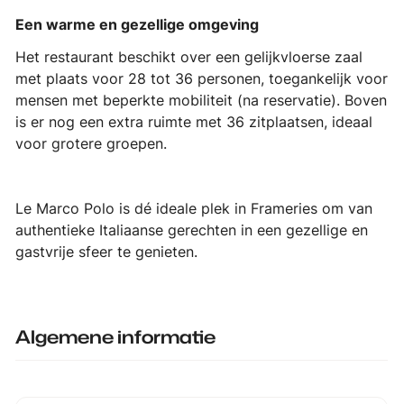
Een warme en gezellige omgeving
Het restaurant beschikt over een gelijkvloerse zaal
met plaats voor 28 tot 36 personen, toegankelijk voor
mensen met beperkte mobiliteit (na reservatie). Boven
is er nog een extra ruimte met 36 zitplaatsen, ideaal
voor grotere groepen.
Le Marco Polo is dé ideale plek in Frameries om van
authentieke Italiaanse gerechten in een gezellige en
gastvrije sfeer te genieten.
Algemene informatie