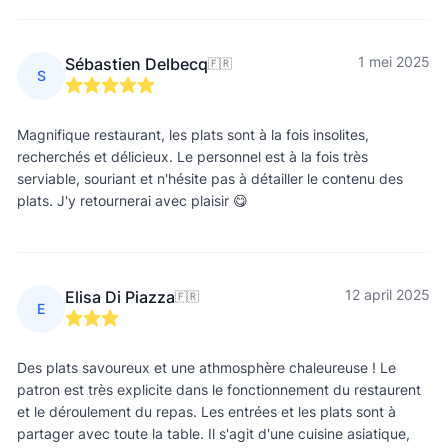
1 mei 2025
Sébastien Delbecq
🇫🇷
S
Magnifique restaurant, les plats sont à la fois insolites,
recherchés et délicieux. Le personnel est à la fois très
serviable, souriant et n'hésite pas à détailler le contenu des
plats. J'y retournerai avec plaisir 😋
12 april 2025
Elisa Di Piazza
🇫🇷
E
Des plats savoureux et une athmosphère chaleureuse ! Le
patron est très explicite dans le fonctionnement du restaurent
et le déroulement du repas. Les entrées et les plats sont à
partager avec toute la table. Il s'agit d'une cuisine asiatique,