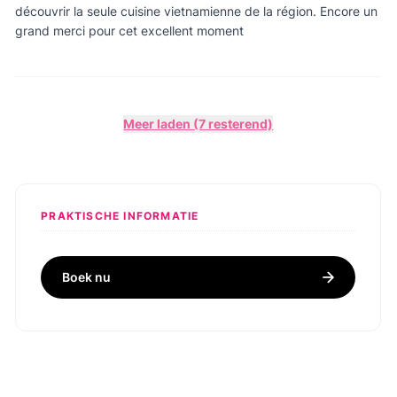
découvrir la seule cuisine vietnamienne de la région. Encore un
grand merci pour cet excellent moment
Meer laden (7 resterend)
PRAKTISCHE INFORMATIE
Boek nu