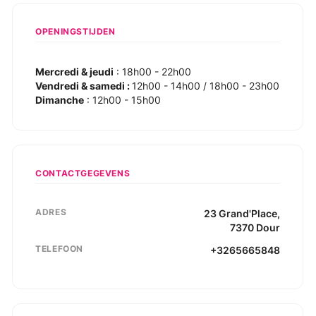
OPENINGSTIJDEN
Mercredi & jeudi
: 18h00 - 22h00
Vendredi & samedi :
12h00 - 14h00 / 18h00 - 23h00
Dimanche
: 12h00 - 15h00
CONTACTGEGEVENS
ADRES
23
Grand'Place
,
7370
Dour
TELEFOON
+3265665848