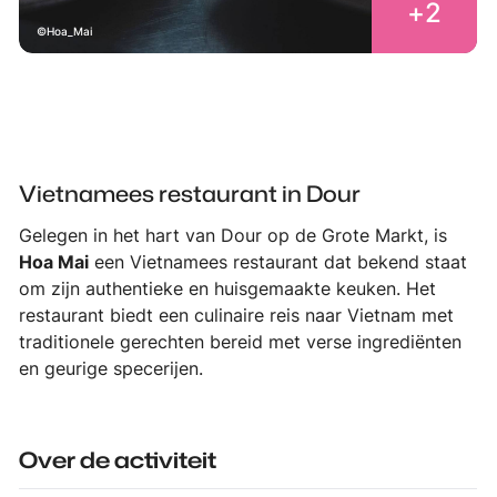
+
2
Hoa_Mai
Vietnamees restaurant in Dour
Gelegen in het hart van Dour op de Grote Markt, is
Hoa Mai
een Vietnamees restaurant dat bekend staat
om zijn authentieke en huisgemaakte keuken. Het
restaurant biedt een culinaire reis naar Vietnam met
traditionele gerechten bereid met verse ingrediënten
en geurige specerijen.
Over de activiteit