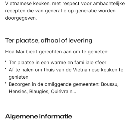
Vietnamese keuken, met respect voor ambachtelijke
recepten die van generatie op generatie worden
doorgegeven.
Ter plaatse, afhaal of levering
Hoa Mai biedt gerechten aan om te genieten:
Ter plaatse in een warme en familiale sfeer
Af te halen om thuis van de Vietnamese keuken te
genieten
Bezorgen in de omliggende gemeenten: Boussu,
Hensies, Blaugies, Quiévrain…
Algemene informatie