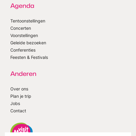
Agenda
Tentoonstellingen
Concerten
Voorstellingen
Geleide bezoeken
Conferenties
Feesten & Festivals
Anderen
Over ons
Plan je trip
Jobs
Contact