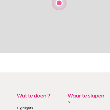
Wat te doen ?
Waar te slapen
?
Highlights