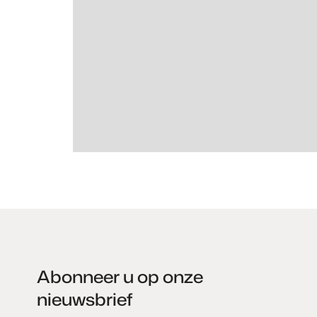
Abonneer u op onze
nieuwsbrief