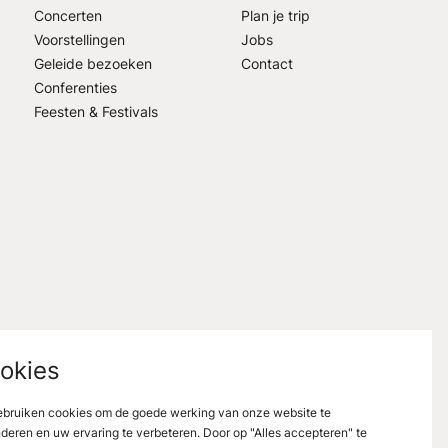
Concerten
Plan je trip
Voorstellingen
Jobs
Geleide bezoeken
Contact
Conferenties
Feesten & Festivals
okies
bruiken cookies om de goede werking van onze website te
deren en uw ervaring te verbeteren. Door op "Alles accepteren" te