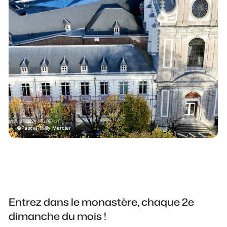
Pascal-Willy Mercier
Entrez dans le monastère, chaque 2e
dimanche du mois !