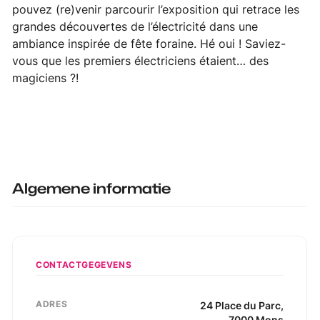
pouvez (re)venir parcourir l’exposition qui retrace les
grandes découvertes de l’électricité dans une
ambiance inspirée de fête foraine. Hé oui ! Saviez-
vous que les premiers électriciens étaient… des
magiciens ?!
Algemene informatie
CONTACTGEGEVENS
ADRES
24
Place du Parc
,
7000
Mons