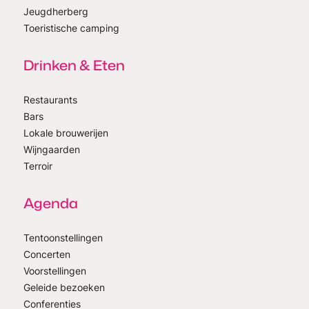
Jeugdherberg
Toeristische camping
Drinken & Eten
Restaurants
Bars
Lokale brouwerijen
Wijngaarden
Terroir
Agenda
Tentoonstellingen
Concerten
Voorstellingen
Geleide bezoeken
Conferenties