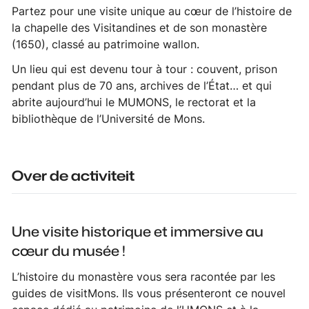
Partez pour une visite unique au cœur de l’histoire de
la chapelle des Visitandines et de son monastère
(1650), classé au patrimoine wallon.
Un lieu qui est devenu tour à tour : couvent, prison
pendant plus de 70 ans, archives de l’État… et qui
abrite aujourd’hui le MUMONS, le rectorat et la
bibliothèque de l’Université de Mons.
Over de activiteit
Une visite historique et immersive au
cœur du musée !
L’histoire du monastère vous sera racontée par les
guides de visitMons. Ils vous présenteront ce nouvel