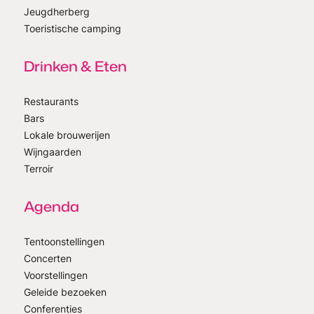
Jeugdherberg
Toeristische camping
Drinken & Eten
Restaurants
Bars
Lokale brouwerijen
Wijngaarden
Terroir
Agenda
Tentoonstellingen
Concerten
Voorstellingen
Geleide bezoeken
Conferenties