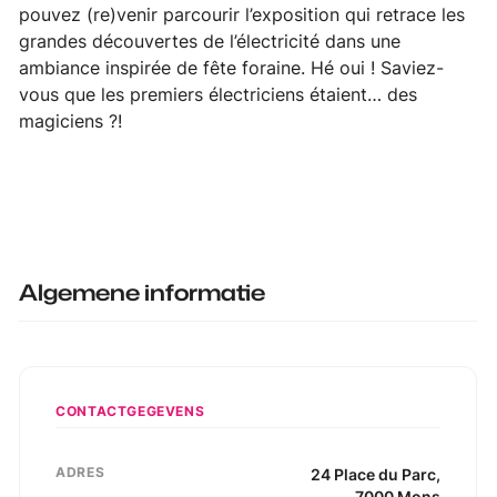
pouvez (re)venir parcourir l’exposition qui retrace les
grandes découvertes de l’électricité dans une
ambiance inspirée de fête foraine. Hé oui ! Saviez-
vous que les premiers électriciens étaient… des
magiciens ?!
Algemene informatie
CONTACTGEGEVENS
ADRES
24
Place du Parc
,
7000
Mons