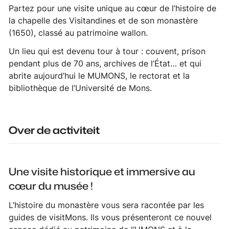
Partez pour une visite unique au cœur de l’histoire de
la chapelle des Visitandines et de son monastère
(1650), classé au patrimoine wallon.
Un lieu qui est devenu tour à tour : couvent, prison
pendant plus de 70 ans, archives de l’État… et qui
abrite aujourd’hui le MUMONS, le rectorat et la
bibliothèque de l’Université de Mons.
Over de activiteit
Une visite historique et immersive au
cœur du musée !
L’histoire du monastère vous sera racontée par les
guides de visitMons. Ils vous présenteront ce nouvel