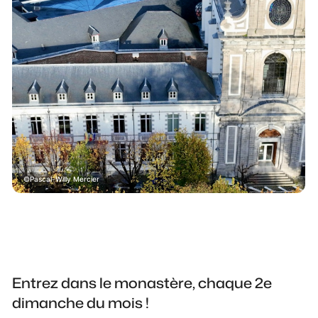
Pascal-Willy Mercier
Entrez dans le monastère, chaque 2e
dimanche du mois !