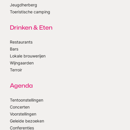
Jeugdherberg
Toeristische camping
Drinken & Eten
Restaurants
Bars
Lokale brouwerijen
Wijngaarden
Terroir
Agenda
Tentoonstellingen
Concerten
Voorstellingen
Geleide bezoeken
Conferenties