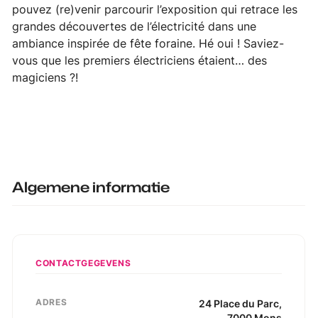
pouvez (re)venir parcourir l’exposition qui retrace les
grandes découvertes de l’électricité dans une
ambiance inspirée de fête foraine. Hé oui ! Saviez-
vous que les premiers électriciens étaient… des
magiciens ?!
Algemene informatie
CONTACTGEGEVENS
ADRES
24
Place du Parc
,
7000
Mons