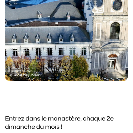
Pascal-Willy Mercier
Entrez dans le monastère, chaque 2e
dimanche du mois !