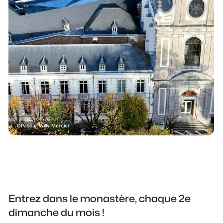
Pascal-Willy Mercier
Entrez dans le monastère, chaque 2e
dimanche du mois !