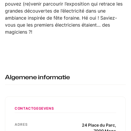
pouvez (re)venir parcourir l’exposition qui retrace les
grandes découvertes de l’électricité dans une
ambiance inspirée de fête foraine. Hé oui ! Saviez-
vous que les premiers électriciens étaient… des
magiciens ?!
Algemene informatie
CONTACTGEGEVENS
ADRES
24
Place du Parc
,
7000
Mons