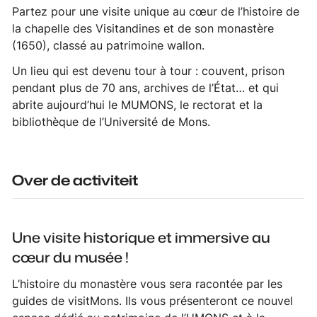
Partez pour une visite unique au cœur de l’histoire de
la chapelle des Visitandines et de son monastère
(1650), classé au patrimoine wallon.
Un lieu qui est devenu tour à tour : couvent, prison
pendant plus de 70 ans, archives de l’État… et qui
abrite aujourd’hui le MUMONS, le rectorat et la
bibliothèque de l’Université de Mons.
Over de activiteit
Une visite historique et immersive au
cœur du musée !
L’histoire du monastère vous sera racontée par les
guides de visitMons. Ils vous présenteront ce nouvel