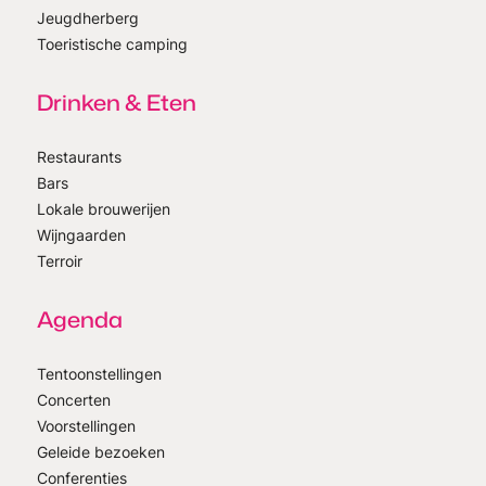
Jeugdherberg
Toeristische camping
Drinken & Eten
Restaurants
Bars
Lokale brouwerijen
Wijngaarden
Terroir
Agenda
Tentoonstellingen
Concerten
Voorstellingen
Geleide bezoeken
Conferenties