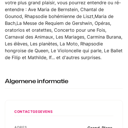
votre plus grand plaisir, vous pourrez entendre ou ré-
entendre : Ave Maria de Bernstein, Chantal de
Gounod, Rhapsodie bohémienne de Liszt,Maria de
Bach,La Messe de Requiem de Gershwin, Opéras,
oratorios et oratettes, Concerto pour une Fois,
Carnaval des Animaux, Les Mariages, Carmina Burana,
Les élèves, Les planètes, La Moto, Rhapsodie
hongroise de Queen, Le Violoncelle qui parle, Le Ballet
de Filip et Mathilde, If... et d'autres surprises.
Algemene informatie
CONTACTGEGEVENS
ADRES
Grand-Place
,