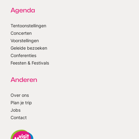
Agenda
Tentoonstellingen
Concerten
Voorstellingen
Geleide bezoeken
Conferenties
Feesten & Festivals
Anderen
Over ons
Plan je trip
Jobs
Contact