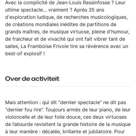
Avec la complicité de Jean-Louis Rassinfosse ? Leur
ultime spectacle… vraiment ? Après 35 ans
d'exploration ludique, de recherches musicologiques,
de créations mondiales inédites de partitions de
grands maîtres, de musique virtuose, pleine d'humour,
de fraicheur et de vivacité qui ont fait vibrer tant de
salles, La Framboise Frivole tire sa révérence avec un
best-of explosif !
Over de activiteit
Mais attention : qui dit “dernier spectacle” ne dit pas
“dernier fou rire”. Toujours armés de leur piano, de leur
violoncelle et de leur folie douce, ces deux virtuoses
de l’absurde revisitent la grande histoire de la musique
à leur manière : décalée, brillante et jubilatoire. Pour