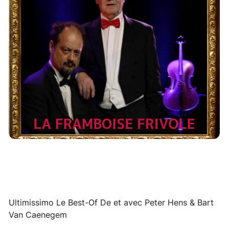
Ultimissimo Le Best-Of De et avec Peter Hens & Bart
Van Caenegem