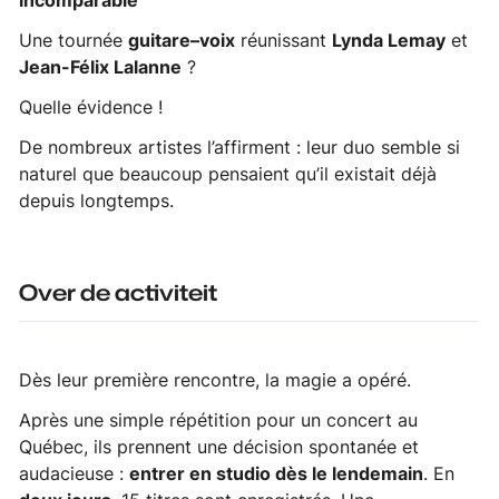
incomparable
Une tournée
guitare–voix
réunissant
Lynda Lemay
et
Jean-Félix Lalanne
?
Quelle évidence !
De nombreux artistes l’affirment : leur duo semble si
naturel que beaucoup pensaient qu’il existait déjà
depuis longtemps.
Over de activiteit
Dès leur première rencontre, la magie a opéré.
Après une simple répétition pour un concert au
Québec, ils prennent une décision spontanée et
audacieuse :
entrer en studio dès le lendemain
. En