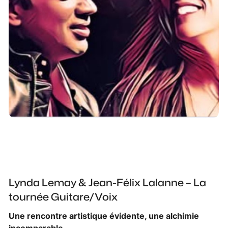
Lynda Lemay & Jean-Félix Lalanne – La
tournée Guitare/Voix
Une rencontre artistique évidente, une alchimie