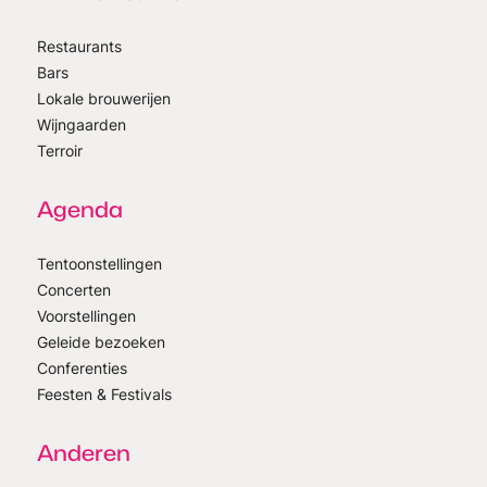
Restaurants
Bars
Lokale brouwerijen
Wijngaarden
Terroir
Agenda
Tentoonstellingen
Concerten
Voorstellingen
Geleide bezoeken
Conferenties
Feesten & Festivals
Anderen