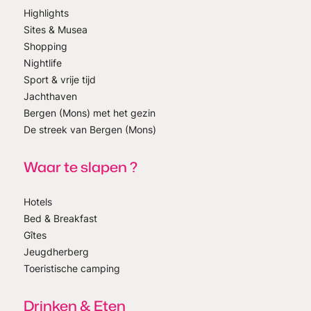
Highlights
Sites & Musea
Shopping
Nightlife
Sport & vrije tijd
Jachthaven
Bergen (Mons) met het gezin
De streek van Bergen (Mons)
Waar te slapen ?
Hotels
Bed & Breakfast
Gîtes
Jeugdherberg
Toeristische camping
Drinken & Eten