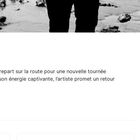
 repart sur la route pour une nouvelle tournée
son énergie captivante, l’artiste promet un retour