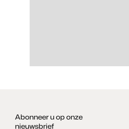
Abonneer u op onze
nieuwsbrief