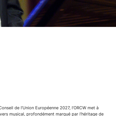
 Conseil de l’Union Européenne 2027, l’ORCW met à
univers musical, profondément marqué par l’héritage de