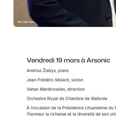
D. Matvejev
Vendredi 19 mars à Arsonic
Andrius Žlabys, piano
Jean-Frédéric Molard, violon
Vahan Mardirossian, direction
Orchestre Royal de Chambre de Wallonie
À l’occasion de la Présidence Lituanienne du
l’honneur la richesse et la diversité de son 