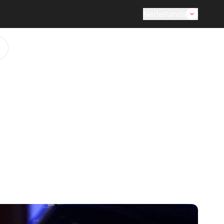
Nederlands