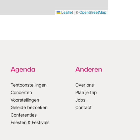
Leaflet
|
©
OpenStreetMap
Agenda
Anderen
Tentoonstellingen
Over ons
Concerten
Plan je trip
Voorstellingen
Jobs
Geleide bezoeken
Contact
Conferenties
Feesten & Festivals