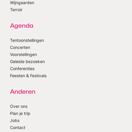
Wijngaarden
Terroir
Agenda
Tentoonstellingen
Concerten
Voorstellingen
Geleide bezoeken
Conferenties
Feesten & Festivals
Anderen
Over ons
Plan je trip
Jobs
Contact