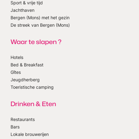
Sport & vrije tijd
Jachthaven
Bergen (Mons) met het gezin
De streek van Bergen (Mons)
Waar te slapen ?
Hotels
Bed & Breakfast
Gîtes
Jeugdherberg
Toeristische camping
Drinken & Eten
Restaurants
Bars
Lokale brouwerijen