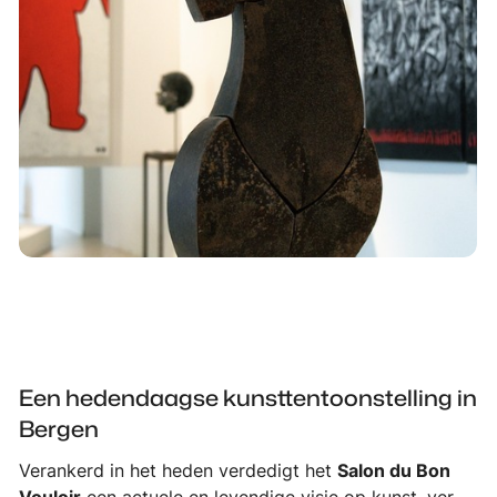
Een hedendaagse kunsttentoonstelling in
Bergen
Verankerd in het heden verdedigt het
Salon du Bon