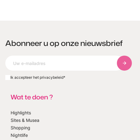
Abonneer u op onze nieuwsbrief
Abonnee
Ik accepteer het privacybeleid
*
Wat te doen ?
Highlights
Sites & Musea
Shopping
Nightlife