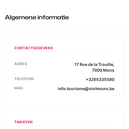
Algemene informatie
CONTACTGEGEVENS
ADRES
17
Rue de la Trouille
,
7000
Mons
TELEFOON
+3265335580
MAIL
info.tourisme@visitmons.be
TARIEVEN