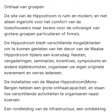
Onthaal van groepen
De site van de Hippodroom is ruim en modern, en niet
alleen ingericht voor het comfort van de
toeschouwers maar tevens voor de ontvangst van
grotere groepen particulieren of firma’s.
De Hippodroom biedt verschillende mogelijkheden
om te kunnen genieten van het decor van de Waalse
Hippodroom tijdens een koersdag: feesten,
vergaderingen, seminaries, incentives, symposiums en
andere bijéénkomsten, organiseer uw eigen originele
evenement en verras iedereen.
De installaties van de Waalse Hippodroom|Mons-
Bergen hebben een grote onthaalcapaciteit, en staan
toe verschillende activiteiten te organiseren naast
koersen.
Een rondleiding van de infrastructuur, een ontdekking