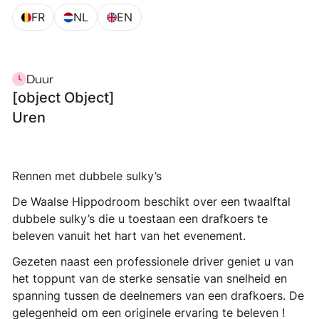
FR
NL
EN
Duur
[object Object]
Uren
Rennen met dubbele sulky’s
De Waalse Hippodroom beschikt over een twaalftal
dubbele sulky’s die u toestaan een drafkoers te
beleven vanuit het hart van het evenement.
Gezeten naast een professionele driver geniet u van
het toppunt van de sterke sensatie van snelheid en
spanning tussen de deelnemers van een drafkoers. De
gelegenheid om een originele ervaring te beleven !