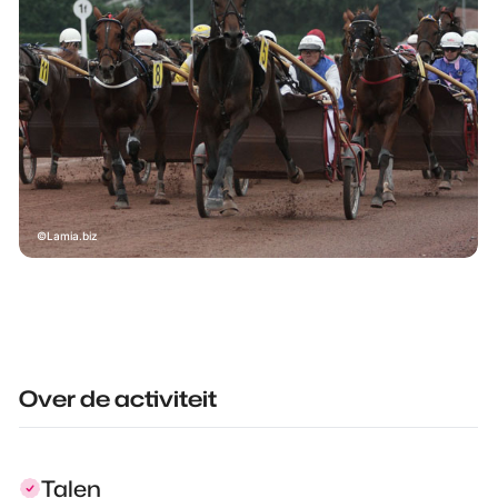
Lamia.biz
Over de activiteit
Talen