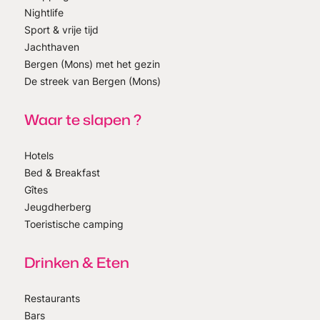
Nightlife
Sport & vrije tijd
Jachthaven
Bergen (Mons) met het gezin
De streek van Bergen (Mons)
Waar te slapen ?
Hotels
Bed & Breakfast
Gîtes
Jeugdherberg
Toeristische camping
Drinken & Eten
Restaurants
Bars