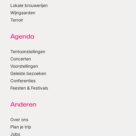
Lokale brouwerijen
Wijngaarden
Terroir
Agenda
Tentoonstellingen
Concerten
Voorstellingen
Geleide bezoeken
Conferenties
Feesten & Festivals
Anderen
Over ons
Plan je trip
Jobs