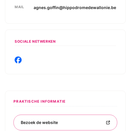
MAIL
agnes.goffin@hippodromedewallonie.be
SOCIALE NETWERKEN
PRAKTISCHE INFORMATIE
Bezoek de website