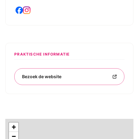
PRAKTISCHE INFORMATIE
Bezoek de website
+
−