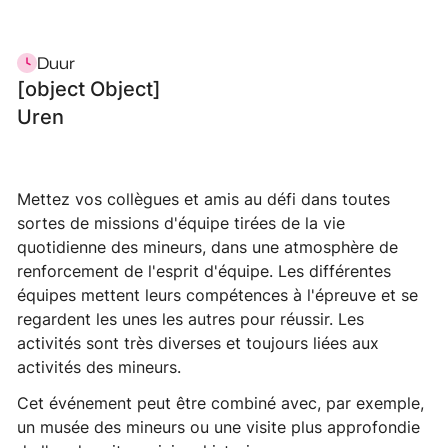
Duur
[object Object]
Uren
Mettez vos collègues et amis au défi dans toutes
sortes de missions d'équipe tirées de la vie
quotidienne des mineurs, dans une atmosphère de
renforcement de l'esprit d'équipe. Les différentes
équipes mettent leurs compétences à l'épreuve et se
regardent les unes les autres pour réussir. Les
activités sont très diverses et toujours liées aux
activités des mineurs.
Cet événement peut être combiné avec, par exemple,
un musée des mineurs ou une visite plus approfondie