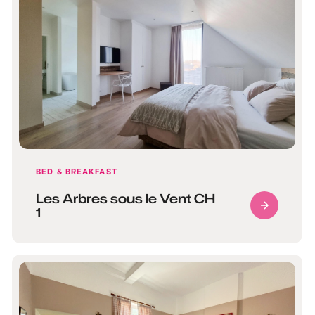
BED & BREAKFAST
Les Arbres sous le Vent CH
1