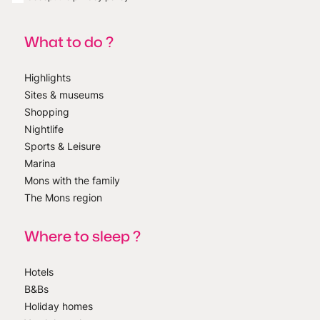
What to do ?
Highlights
Sites & museums
Shopping
Nightlife
Sports & Leisure
Marina
Mons with the family
The Mons region
Where to sleep ?
Hotels
B&Bs
Holiday homes