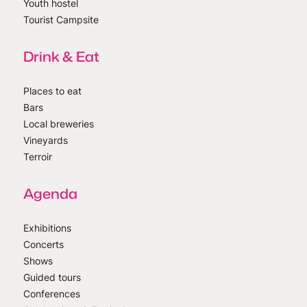
Youth hostel
Tourist Campsite
Drink & Eat
Places to eat
Bars
Local breweries
Vineyards
Terroir
Agenda
Exhibitions
Concerts
Shows
Guided tours
Conferences