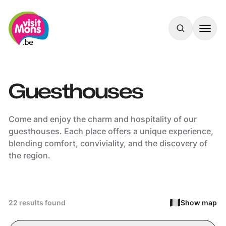
VisitMons Logo
Search
Guesthouses
Come and enjoy the charm and hospitality of our
guesthouses. Each place offers a unique experience,
blending comfort, conviviality, and the discovery of
the region.
22 results found
Show map