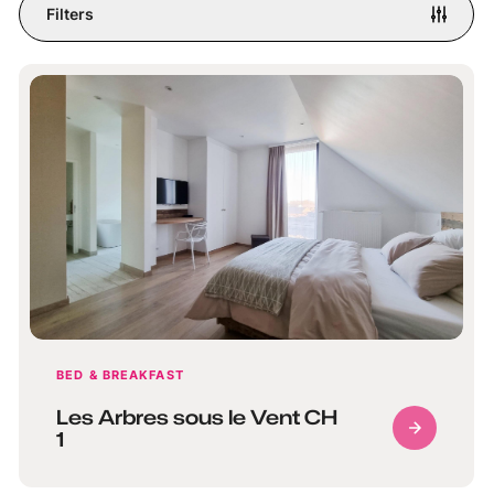
Filters
BED & BREAKFAST
Les Arbres sous le Vent CH
1