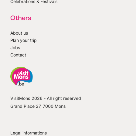
Celebrations & Festivals
Others
About us
Plan your trip
Jobs
Contact
VisitMons
2026
- All right reserved
Grand Place 27, 7000 Mons
Legal informations