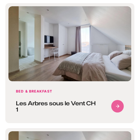
BED & BREAKFAST
Les Arbres sous le Vent CH
1