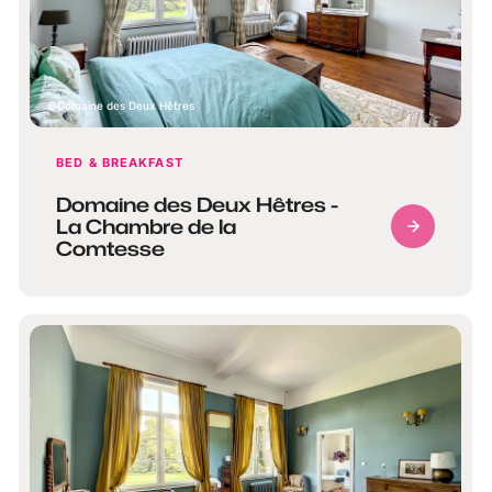
Domaine des Deux Hêtres
BED & BREAKFAST
Domaine des Deux Hêtres -
La Chambre de la
Comtesse