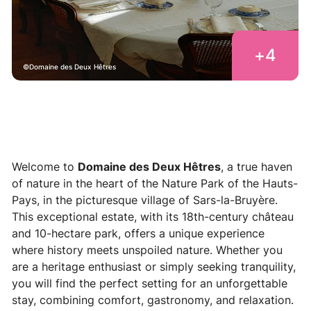
+
4
Domaine des Deux Hêtres
Welcome to
Domaine des Deux Hêtres
, a true haven
of nature in the heart of the Nature Park of the Hauts-
Pays, in the picturesque village of Sars-la-Bruyère.
This exceptional estate, with its 18th-century château
and 10-hectare park, offers a unique experience
where history meets unspoiled nature. Whether you
are a heritage enthusiast or simply seeking tranquility,
you will find the perfect setting for an unforgettable
stay, combining comfort, gastronomy, and relaxation.