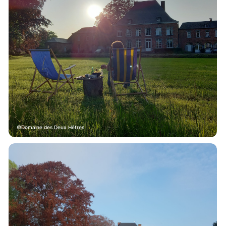
Domaine des Deux Hêtres