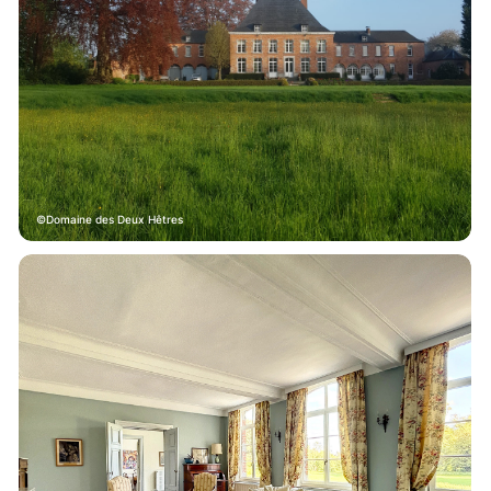
Domaine des Deux Hêtres