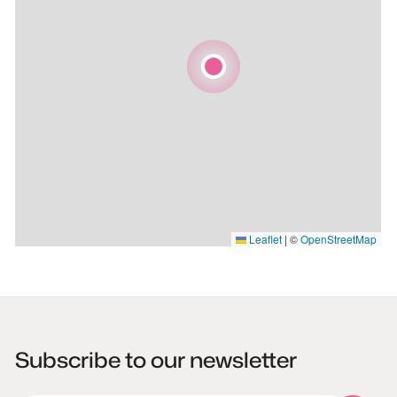
Leaflet
|
©
OpenStreetMap
Subscribe to our newsletter