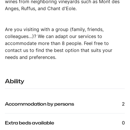
wines from neighboring vineyards such as Mont des
Anges, Ruffus, and Chant d'Eole.
Are you visiting with a group (family, friends,
colleagues…)? We can adapt our services to
accommodate more than 8 people. Feel free to
contact us to find the best option that suits your
needs and preferences.
Ability
Accommodation by persons
2
Extra beds available
0