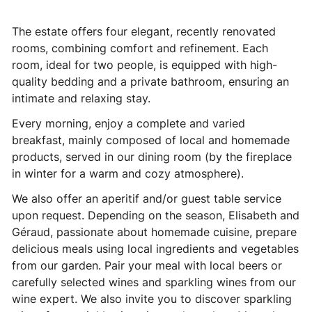
The estate offers four elegant, recently renovated
rooms, combining comfort and refinement. Each
room, ideal for two people, is equipped with high-
quality bedding and a private bathroom, ensuring an
intimate and relaxing stay.
Every morning, enjoy a complete and varied
breakfast, mainly composed of local and homemade
products, served in our dining room (by the fireplace
in winter for a warm and cozy atmosphere).
We also offer an aperitif and/or guest table service
upon request. Depending on the season, Elisabeth and
Géraud, passionate about homemade cuisine, prepare
delicious meals using local ingredients and vegetables
from our garden. Pair your meal with local beers or
carefully selected wines and sparkling wines from our
wine expert. We also invite you to discover sparkling