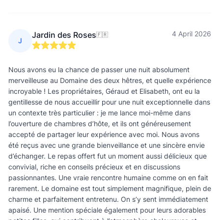
4 April 2026
Jardin des Roses
🇫🇷
J
Nous avons eu la chance de passer une nuit absolument
merveilleuse au Domaine des deux hêtres, et quelle expérience
incroyable ! Les propriétaires, Géraud et Elisabeth, ont eu la
gentillesse de nous accueillir pour une nuit exceptionnelle dans
un contexte très particulier : je me lance moi-même dans
l’ouverture de chambres d’hôte, et ils ont généreusement
accepté de partager leur expérience avec moi. Nous avons
été reçus avec une grande bienveillance et une sincère envie
d’échanger. Le repas offert fut un moment aussi délicieux que
convivial, riche en conseils précieux et en discussions
passionnantes. Une vraie rencontre humaine comme on en fait
rarement. Le domaine est tout simplement magnifique, plein de
charme et parfaitement entretenu. On s’y sent immédiatement
apaisé. Une mention spéciale également pour leurs adorables