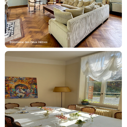
Domaine des Deux Hêtres