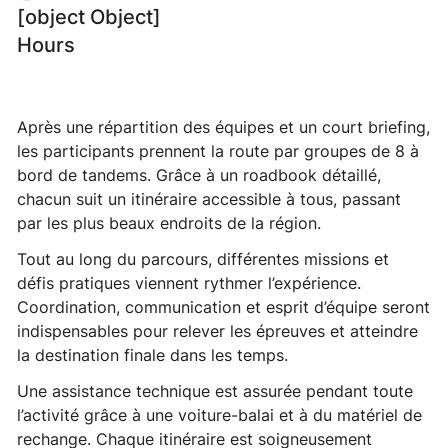
[object Object]
Hours
Après une répartition des équipes et un court briefing,
les participants prennent la route par groupes de 8 à
bord de tandems. Grâce à un roadbook détaillé,
chacun suit un itinéraire accessible à tous, passant
par les plus beaux endroits de la région.
Tout au long du parcours, différentes missions et
défis pratiques viennent rythmer l’expérience.
Coordination, communication et esprit d’équipe seront
indispensables pour relever les épreuves et atteindre
la destination finale dans les temps.
Une assistance technique est assurée pendant toute
l’activité grâce à une voiture-balai et à du matériel de
rechange. Chaque itinéraire est soigneusement