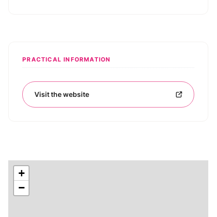
PRACTICAL INFORMATION
Visit the website
+
−