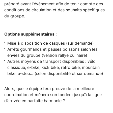
préparé avant l’événement afin de tenir compte des
conditions de circulation et des souhaits spécifiques
du groupe.
Options supplémentaires :
Mise à disposition de casques (sur demande)
Arrêts gourmands et pauses boissons selon les
envies du groupe (version rallye culinaire)
Autres moyens de transport disponibles : vélo
classique, e-bike, kick bike, rétro bike, mountain
bike, e-step… (selon disponibilité et sur demande)
Alors, quelle équipe fera preuve de la meilleure
coordination et mènera son tandem jusqu’à la ligne
d’arrivée en parfaite harmonie ?