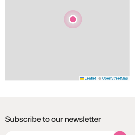
Leaflet
|
©
OpenStreetMap
Subscribe to our newsletter