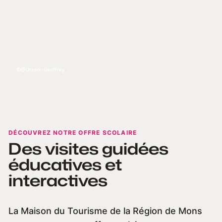
@Utopix-Geoffrey
DÉCOUVREZ NOTRE OFFRE SCOLAIRE
Des visites guidées
éducatives et
interactives
La Maison du Tourisme de la Région de Mons