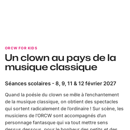
ORCW FOR KIDS
Un clown au pays de la
musique classique
Séances scolaires - 8, 9, 11 & 12 février 2027
Quand la poésie du clown se mêle à l’enchantement
de la musique classique, on obtient des spectacles
qui sortent radicalement de l’ordinaire ! Sur scène, les
musiciens de l’ORCW sont accompagnés d’un
personnage fantasque qui va tout mettre sens
dessus dessous, pour le bonheur des petits et des