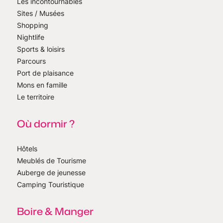
Les incontournables
Sites / Musées
Shopping
Nightlife
Sports & loisirs
Parcours
Port de plaisance
Mons en famille
Le territoire
Où dormir ?
Hôtels
Meublés de Tourisme
Auberge de jeunesse
Camping Touristique
Boire & Manger