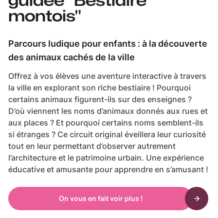
montois"
Parcours ludique pour enfants : à la découverte
des animaux cachés de la ville
Offrez à vos élèves une aventure interactive à travers
la ville en explorant son riche bestiaire ! Pourquoi
certains animaux figurent-ils sur des enseignes ?
D’où viennent les noms d’animaux donnés aux rues et
aux places ? Et pourquoi certains noms semblent-ils
si étranges ? Ce circuit original éveillera leur curiosité
tout en leur permettant d’observer autrement
l’architecture et le patrimoine urbain. Une expérience
éducative et amusante pour apprendre en s’amusant !
On vous en fait voir plus !