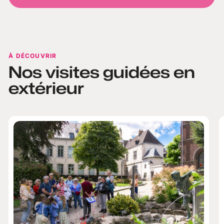
À DÉCOUVRIR
Nos visites guidées en
extérieur