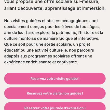
vous propose une offre scolaire sur-mesure,
alliant découverte, apprentissage et immersion.
Nos visites guidées et ateliers pédagogiques sont
spécialement conçus pour les élèves de tous âges,
afin de leur faire explorer le patrimoine, l’histoire et la
culture montoise de manière ludique et interactive.
Que ce soit pour une sortie scolaire, un projet
éducatif ou une activité culturelle, nos parcours
adaptés aux programmes scolaires offrent une
expérience enrichissante et captivante.
Réservez votre visite guidée !
Réservez votre visite non guidée !
Réservez votre journée d'excursion !