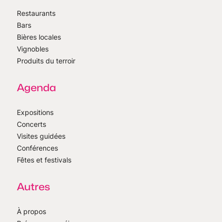
Restaurants
Bars
Bières locales
Vignobles
Produits du terroir
Agenda
Expositions
Concerts
Visites guidées
Conférences
Fêtes et festivals
Autres
À propos