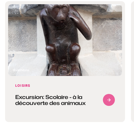
visitMons
LOISIRS
Excursion: Scolaire - à la
découverte des animaux