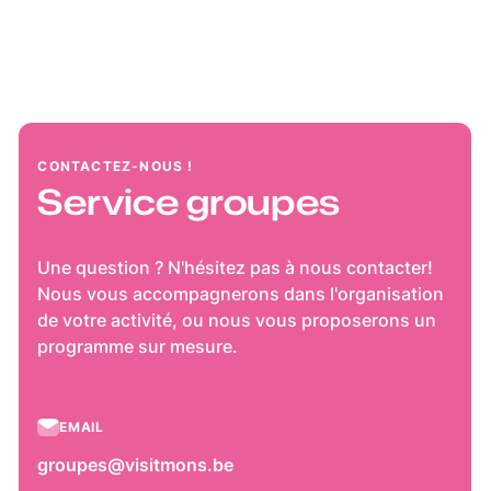
CONTACTEZ-NOUS !
Service groupes
Une question ? N'hésitez pas à nous contacter!
Nous vous accompagnerons dans l'organisation
de votre activité, ou nous vous proposerons un
programme sur mesure.
EMAIL
groupes@visitmons.be