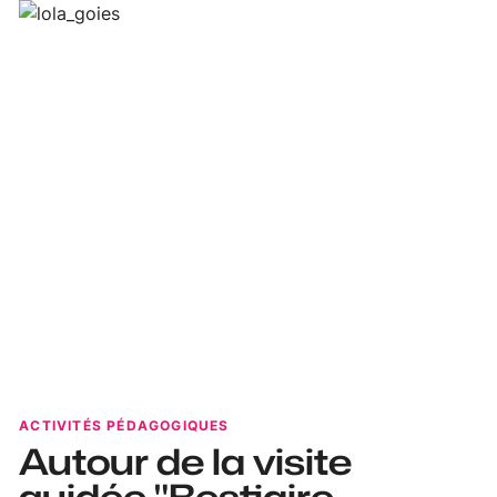
ACTIVITÉS PÉDAGOGIQUES
Autour de la visite
guidée "Bestiaire