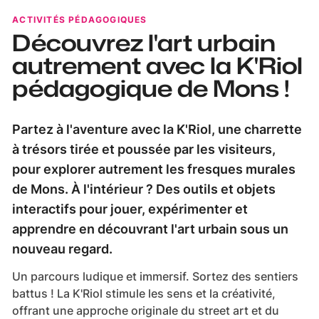
ACTIVITÉS PÉDAGOGIQUES
Découvrez l'art urbain
autrement avec la K'Riol
pédagogique de Mons !
Partez à l'aventure avec la K'Riol, une charrette
à trésors tirée et poussée par les visiteurs,
pour explorer autrement les fresques murales
de Mons. À l'intérieur ? Des outils et objets
interactifs pour jouer, expérimenter et
apprendre en découvrant l'art urbain sous un
nouveau regard.
Un parcours ludique et immersif. Sortez des sentiers
battus ! La K'Riol stimule les sens et la créativité,
offrant une approche originale du street art et du