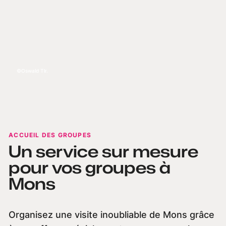
Oswald Tlr.
ACCUEIL DES GROUPES
Un service sur mesure
pour vos groupes à
Mons
Organisez une visite inoubliable de Mons grâce