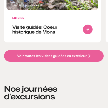
Ville de Mons - Oswald Tlr.
LOISIRS
Visite guidée: Coeur
historique de Mons
Voir toutes les visites guidées en extérieur
Nos journées
d'excursions