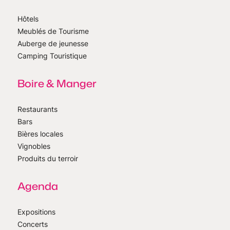
Hôtels
Meublés de Tourisme
Auberge de jeunesse
Camping Touristique
Boire & Manger
Restaurants
Bars
Bières locales
Vignobles
Produits du terroir
Agenda
Expositions
Concerts