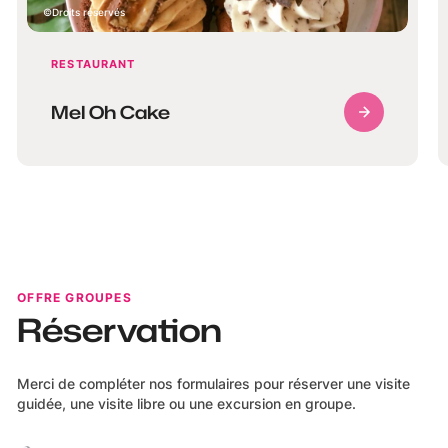
Droits réservés
RESTAURANT
Mel Oh Cake
OFFRE GROUPES
Réservation
Merci de compléter nos formulaires pour réserver une visite
guidée, une visite libre ou une excursion en groupe.