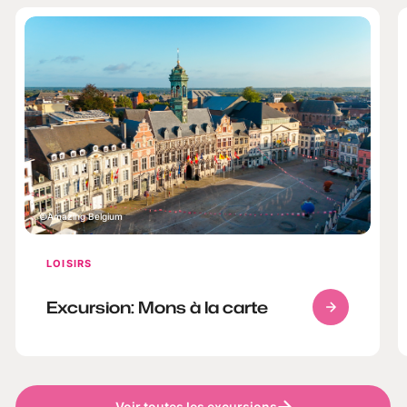
Amazing Belgium
LOISIRS
Excursion: Mons à la carte
Voir toutes les excursions