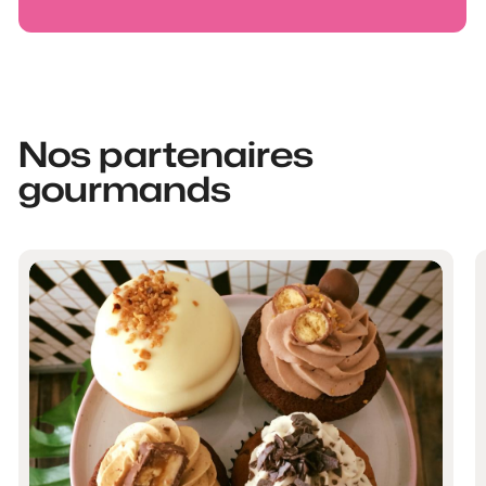
Nos partenaires
gourmands