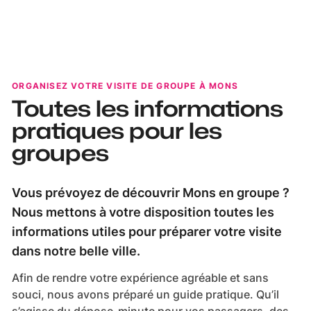
ORGANISEZ VOTRE VISITE DE GROUPE À MONS
Toutes les informations
pratiques pour les
groupes
Vous prévoyez de découvrir Mons en groupe ?
Nous mettons à votre disposition toutes les
informations utiles pour préparer votre visite
dans notre belle ville.
Afin de rendre votre expérience agréable et sans
souci, nous avons préparé un guide pratique. Qu’il