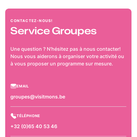
CONTACTEZ-NOUS!
Service Groupes
Une question ? N’hésitez pas à nous contacter!
Nous vous aiderons à organiser votre activité ou
à vous proposer un programme sur mesure.
EMAIL
groupes@visitmons.be
TÉLÉPHONE
+32 (0)65 40 53 46