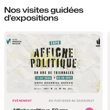
Nos visites guidées
d'expositions
ÉVÈNEMENT
DU 11/07/2026 AU 02/05/2027