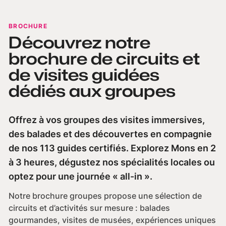
BROCHURE
Découvrez notre
brochure de circuits et
de visites guidées
dédiés aux groupes
Offrez à vos groupes des visites immersives,
des balades et des découvertes en compagnie
de nos 113 guides certifiés. Explorez Mons en 2
à 3 heures, dégustez nos spécialités locales ou
optez pour une journée « all-in ».
Notre brochure groupes propose une sélection de
circuits et d’activités sur mesure : balades
gourmandes, visites de musées, expériences uniques