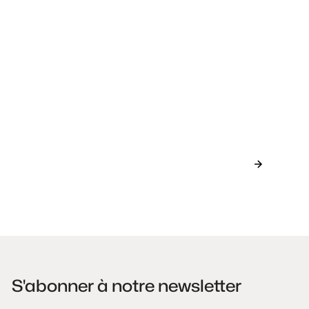
Ville de Mons_Oswald Tlr.
S'abonner à notre newsletter