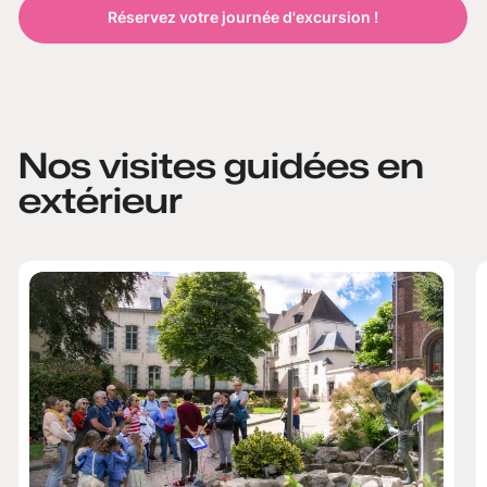
Réservez votre journée d'excursion !
Nos visites guidées en
extérieur