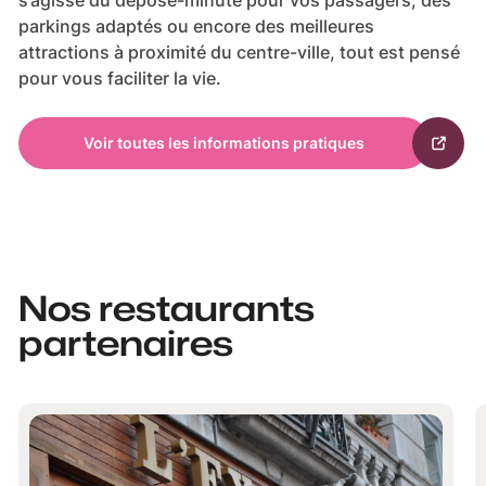
s’agisse du dépose-minute pour vos passagers, des
parkings adaptés ou encore des meilleures
attractions à proximité du centre-ville, tout est pensé
pour vous faciliter la vie.
Voir toutes les informations pratiques
Nos restaurants
partenaires