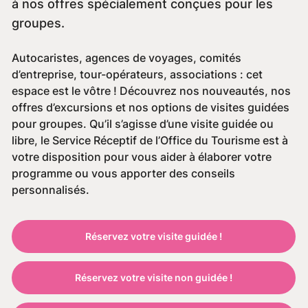
à nos offres spécialement conçues pour les
groupes.
Autocaristes, agences de voyages, comités
d’entreprise, tour-opérateurs, associations : cet
espace est le vôtre ! Découvrez nos nouveautés, nos
offres d’excursions et nos options de visites guidées
pour groupes. Qu’il s’agisse d’une visite guidée ou
libre, le Service Réceptif de l’Office du Tourisme est à
votre disposition pour vous aider à élaborer votre
programme ou vous apporter des conseils
personnalisés.
Réservez votre visite guidée !
Réservez votre visite non guidée !