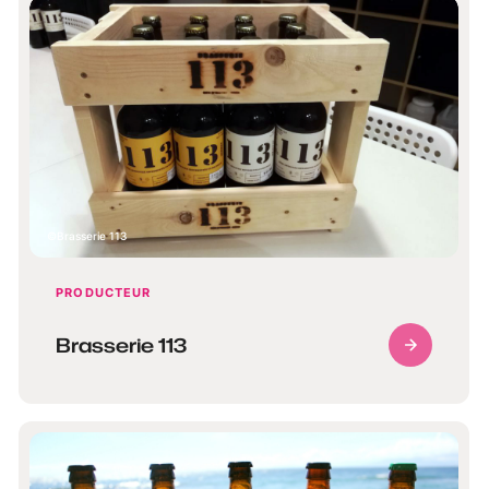
Brasserie 113
PRODUCTEUR
Brasserie 113