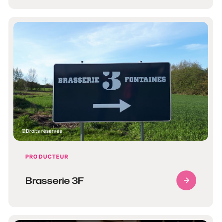
Droits réservés
PRODUCTEUR
Brasserie 3F