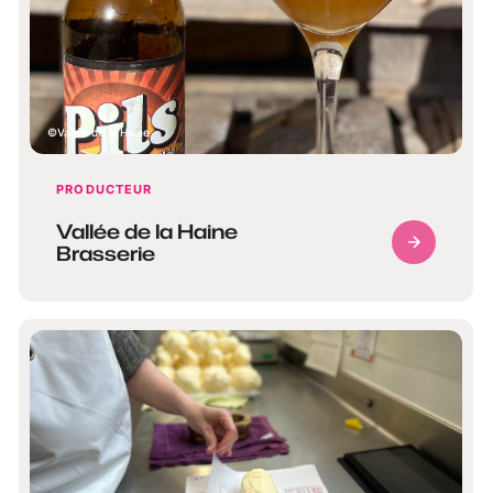
Vallée de la Haine
PRODUCTEUR
Vallée de la Haine
Brasserie