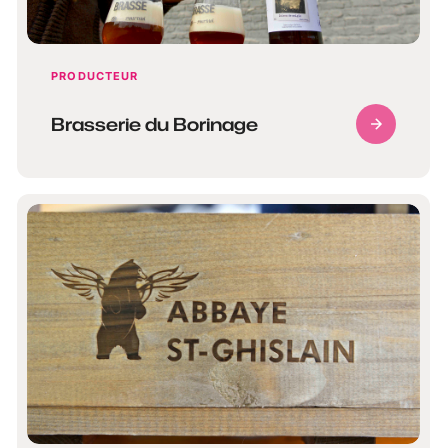
PRODUCTEUR
Brasserie du Borinage