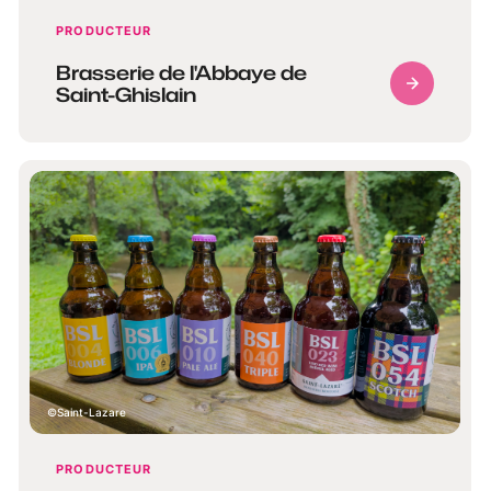
PRODUCTEUR
Brasserie de l'Abbaye de
Saint-Ghislain
Saint-Lazare
PRODUCTEUR