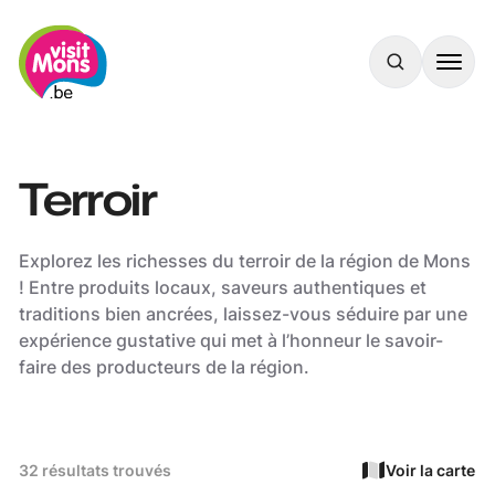
VisitMons Logo
Search
Terroir
Explorez les richesses du terroir de la région de Mons
! Entre produits locaux, saveurs authentiques et
traditions bien ancrées, laissez-vous séduire par une
expérience gustative qui met à l’honneur le savoir-
faire des producteurs de la région.
32 résultats trouvés
Voir la carte