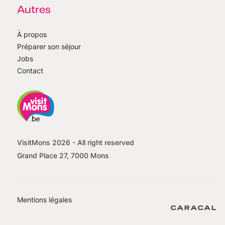
Autres
À propos
Préparer son séjour
Jobs
Contact
VisitMons
2026
- All right reserved
Grand Place 27, 7000 Mons
Mentions légales