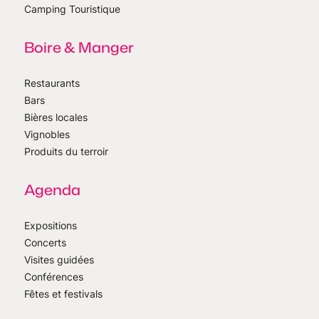
Camping Touristique
Boire & Manger
Restaurants
Bars
Bières locales
Vignobles
Produits du terroir
Agenda
Expositions
Concerts
Visites guidées
Conférences
Fêtes et festivals