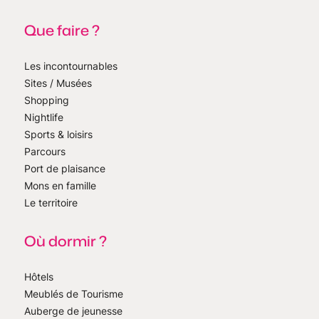
Que faire ?
Les incontournables
Sites / Musées
Shopping
Nightlife
Sports & loisirs
Parcours
Port de plaisance
Mons en famille
Le territoire
Où dormir ?
Hôtels
Meublés de Tourisme
Auberge de jeunesse