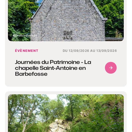
Droits réservés
ÉVÈNEMENT
DU 12/09/2026 AU 13/09/2026
Journées du Patrimoine - La
chapelle Saint-Antoine en
Barbefosse