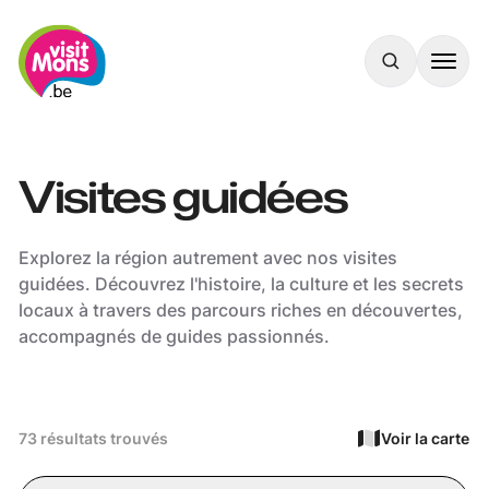
VisitMons Logo
Search
Visites guidées
Explorez la région autrement avec nos visites
guidées. Découvrez l'histoire, la culture et les secrets
locaux à travers des parcours riches en découvertes,
accompagnés de guides passionnés.
73 résultats trouvés
Voir la carte