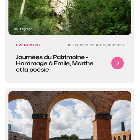
R. Legrand
ÉVÈNEMENT
DU 12/09/2026 AU 13/09/2026
Journées du Patrimoine -
Hommage à Émile, Marthe
et la poésie