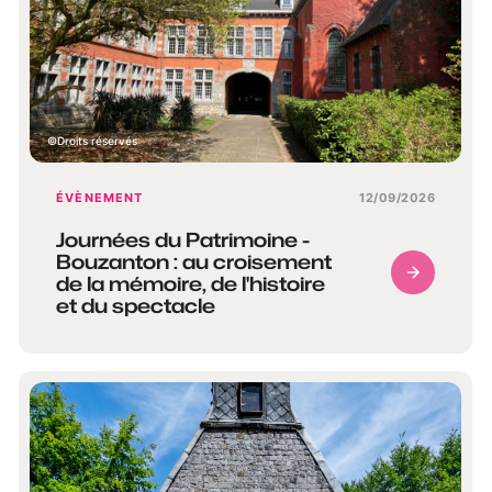
Droits réservés
ÉVÈNEMENT
12/09/2026
Journées du Patrimoine -
Bouzanton : au croisement
de la mémoire, de l'histoire
et du spectacle