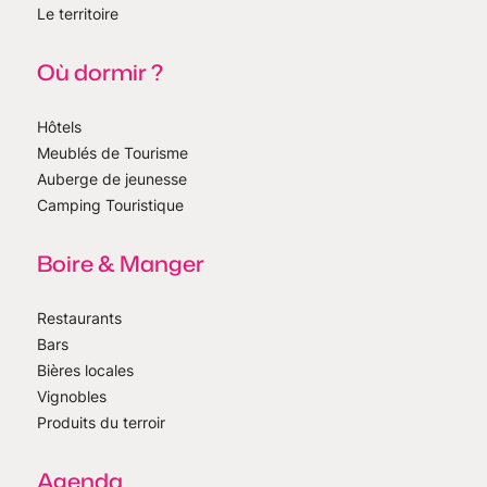
Le territoire
Où dormir ?
Hôtels
Meublés de Tourisme
Auberge de jeunesse
Camping Touristique
Boire & Manger
Restaurants
Bars
Bières locales
Vignobles
Produits du terroir
Agenda