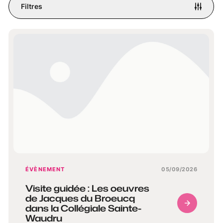
Filtres
ÉVÈNEMENT
05/09/2026
Visite guidée : Les oeuvres
de Jacques du Broeucq
dans la Collégiale Sainte-
Waudru