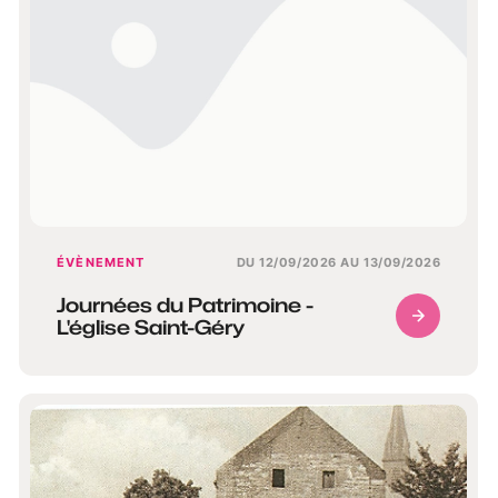
ÉVÈNEMENT
DU 12/09/2026 AU 13/09/2026
Journées du Patrimoine -
L'église Saint-Géry