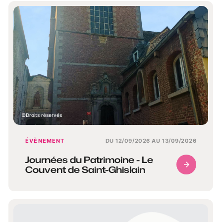
Droits réservés
ÉVÈNEMENT
DU 12/09/2026 AU 13/09/2026
Journées du Patrimoine - Le
Couvent de Saint-Ghislain