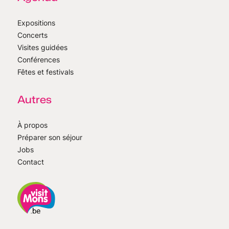
Expositions
Concerts
Visites guidées
Conférences
Fêtes et festivals
Autres
À propos
Préparer son séjour
Jobs
Contact