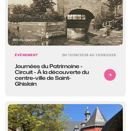
Droits réservés
ÉVÈNEMENT
DU 12/09/2026 AU 13/09/2026
Journées du Patrimoine -
Circuit - À la découverte du
centre-ville de Saint-
Ghislain