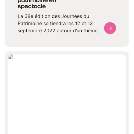
patrimoine en
spectacle
La 38e édition des Journées du
Patrimoine se tiendra les 12 et 13
septembre 2022 autour d’un thème
original : le patrimoine en spectacle.