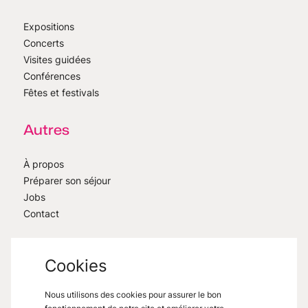
Expositions
Concerts
Visites guidées
Conférences
Fêtes et festivals
Autres
À propos
Préparer son séjour
Jobs
Contact
Cookies
Nous utilisons des cookies pour assurer le bon