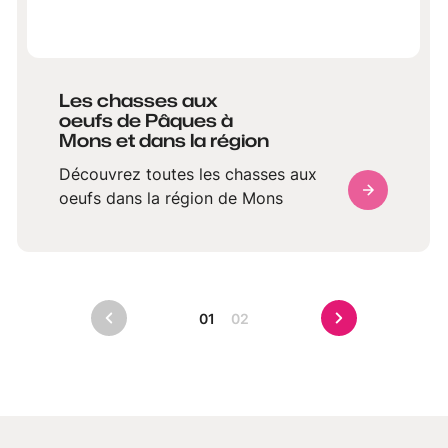
Les chasses aux
oeufs de Pâques à
Mons et dans la région
Découvrez toutes les chasses aux
oeufs dans la région de Mons
01
02