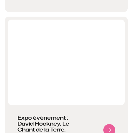
Expo événement :
David Hockney. Le
Chant de la Terre.