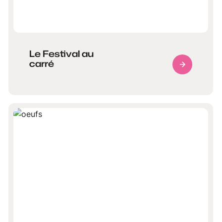
Le Festival au
carré