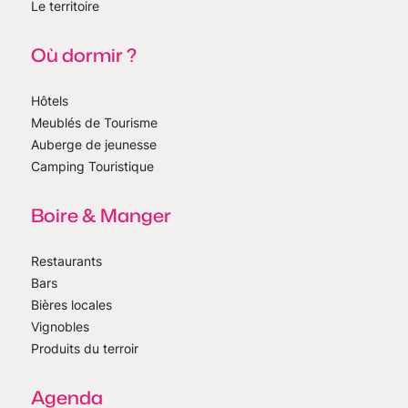
Le territoire
Où dormir ?
Hôtels
Meublés de Tourisme
Auberge de jeunesse
Camping Touristique
Boire & Manger
Restaurants
Bars
Bières locales
Vignobles
Produits du terroir
Agenda