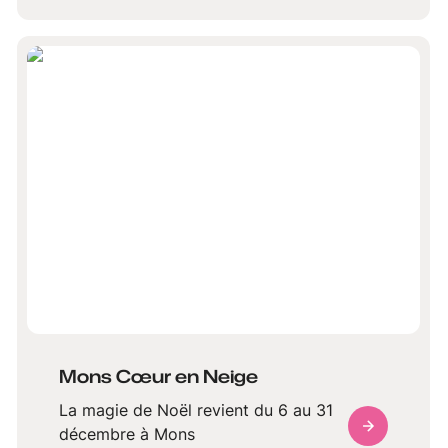
Mons.
Mons Cœur en Neige
La magie de Noël revient du 6 au 31
décembre à Mons