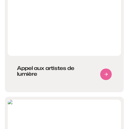
Appel aux artistes de
lumière