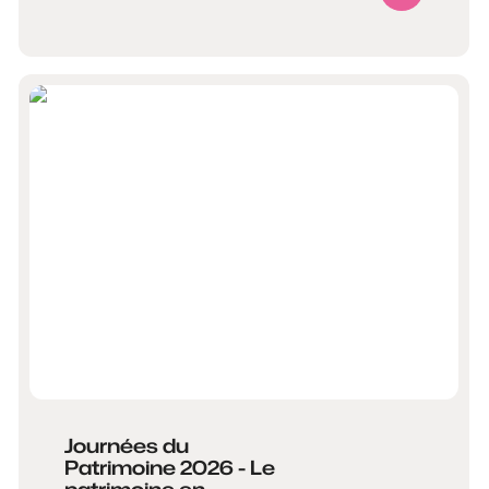
Journées du
Patrimoine 2026 - Le