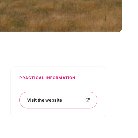
PRACTICAL INFORMATION
Visit the website