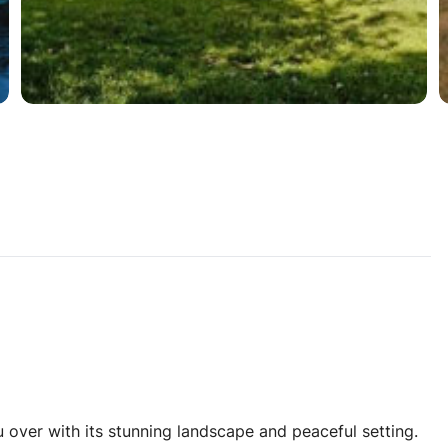
 over with its stunning landscape and peaceful setting.