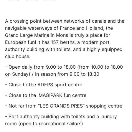
A crossing point between networks of canals and the
navigable waterways of France and Holland, the
Grand Large Marina in Mons is truly a place for
European fun! It has 157 berths, a modern port
authority building with toilets, and a highly equipped
club house.
- Open daily from 9.00 to 18.00 (from 10.00 to 18.00
on Sunday) / In season from 9.00 to 18.30
- Close to the ADEPS sport centre
- Close to the IMAGIPARK fun centre
- Not far from “LES GRANDS PRES” shopping centre
- Port authority building with toilets and a laundry
room (open to recreational sailors)