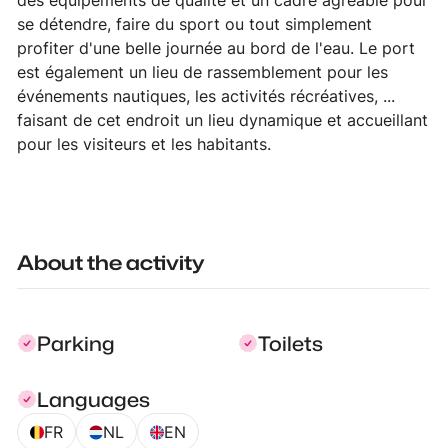
des équipements de qualité et un cadre agréable pour
se détendre, faire du sport ou tout simplement
profiter d'une belle journée au bord de l'eau. Le port
est également un lieu de rassemblement pour les
événements nautiques, les activités récréatives, ...
faisant de cet endroit un lieu dynamique et accueillant
pour les visiteurs et les habitants.
About the activity
Parking
Toilets
Languages
FR
NL
EN