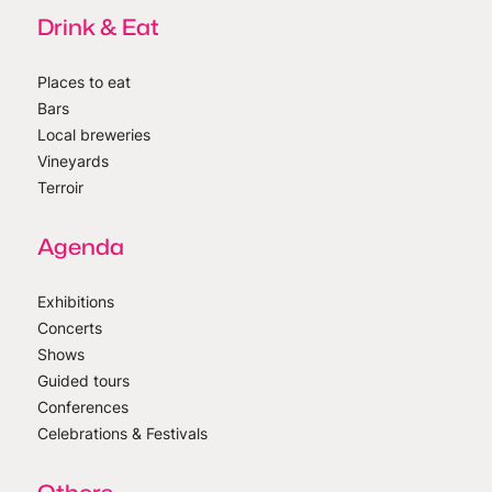
Drink & Eat
Places to eat
Bars
Local breweries
Vineyards
Terroir
Agenda
Exhibitions
Concerts
Shows
Guided tours
Conferences
Celebrations & Festivals