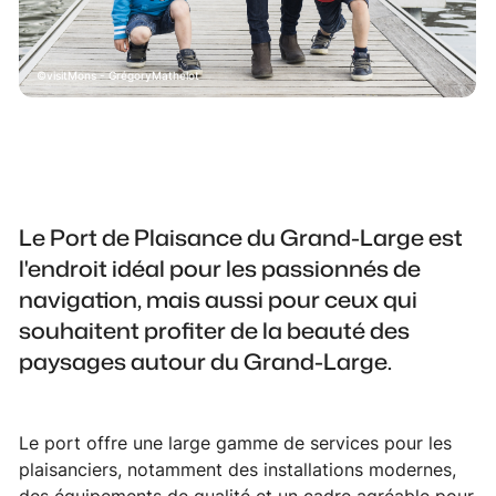
visitMons - GrégoryMathelot
Le Port de Plaisance du Grand-Large est
l'endroit idéal pour les passionnés de
navigation, mais aussi pour ceux qui
souhaitent profiter de la beauté des
paysages autour du Grand-Large.
Le port offre une large gamme de services pour les
plaisanciers, notamment des installations modernes,