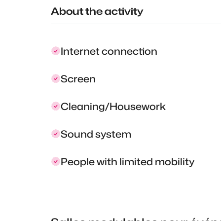
About the activity
Internet connection
Screen
Cleaning/Housework
Sound system
People with limited mobility