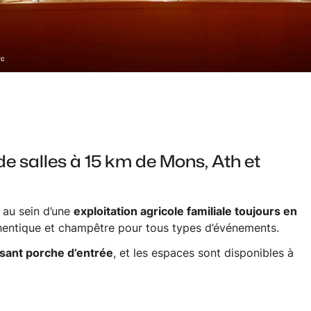
rc
e salles à 15 km de Mons, Ath et
, au sein d’une
exploitation agricole familiale toujours en
hentique et champêtre pour tous types d’événements.
sant porche d’entrée
, et les espaces sont disponibles à