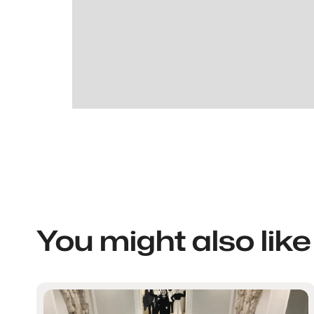
You might also like