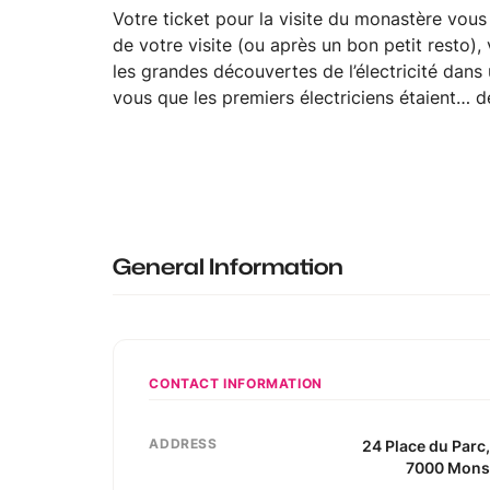
Votre ticket pour la visite du monastère vous
de votre visite (ou après un bon petit resto),
les grandes découvertes de l’électricité dans
vous que les premiers électriciens étaient… d
General Information
CONTACT INFORMATION
ADDRESS
24
Place du Parc
7000
Mon