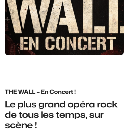
THE WALL – En Concert !
Le plus grand opéra rock
de tous les temps, sur
scène !