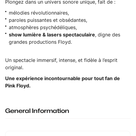
Plongez dans un univers sonore unique, fait de :
mélodies révolutionnaires,
paroles puissantes et obsédantes,
atmosphères psychédéliques,
show lumière & lasers spectaculaire
, digne des
grandes productions Floyd.
Un spectacle immersif, intense, et fidèle à l’esprit
original.
Une expérience incontournable pour tout fan de
Pink Floyd.
General Information