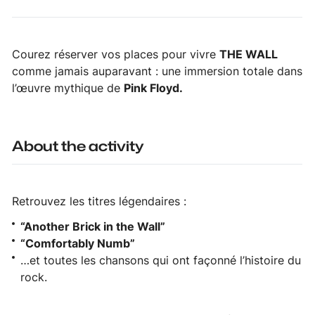
Courez réserver vos places pour vivre
THE WALL
comme jamais auparavant : une immersion totale dans
l’œuvre mythique de
Pink Floyd.
About the activity
Retrouvez les titres légendaires :
“Another Brick in the Wall”
“Comfortably Numb”
…et toutes les chansons qui ont façonné l’histoire du
rock.