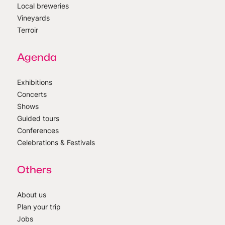
Local breweries
Vineyards
Terroir
Agenda
Exhibitions
Concerts
Shows
Guided tours
Conferences
Celebrations & Festivals
Others
About us
Plan your trip
Jobs