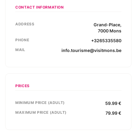
CONTACT INFORMATION
ADDRESS
Grand-Place
,
7000
Mons
PHONE
+3265335580
MAIL
info.tourisme@visitmons.be
PRICES
MINIMUM PRICE (ADULT)
59.99
€
MAXIMUM PRICE (ADULT)
79.99
€