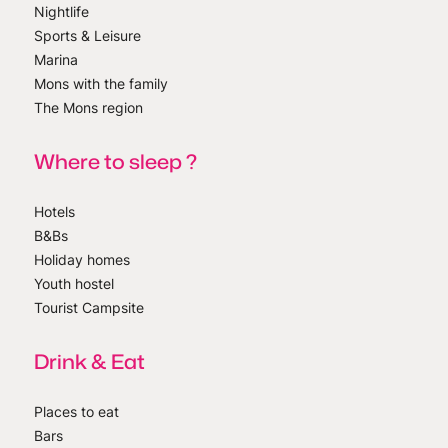
Nightlife
Sports & Leisure
Marina
Mons with the family
The Mons region
Where to sleep ?
Hotels
B&Bs
Holiday homes
Youth hostel
Tourist Campsite
Drink & Eat
Places to eat
Bars