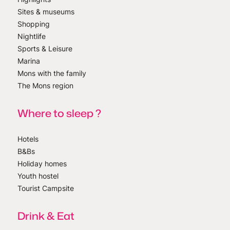
Sites & museums
Shopping
Nightlife
Sports & Leisure
Marina
Mons with the family
The Mons region
Where to sleep ?
Hotels
B&Bs
Holiday homes
Youth hostel
Tourist Campsite
Drink & Eat