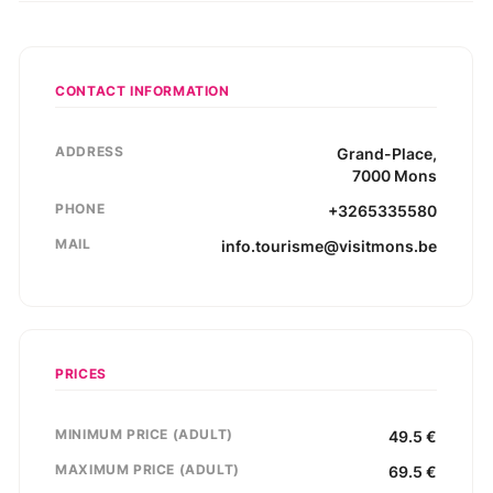
CONTACT INFORMATION
ADDRESS
Grand-Place
,
7000
Mons
PHONE
+3265335580
MAIL
info.tourisme@visitmons.be
PRICES
MINIMUM PRICE (ADULT)
49.5
€
MAXIMUM PRICE (ADULT)
69.5
€