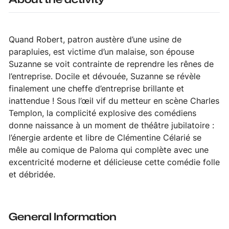
Quand Robert, patron austère d’une usine de
parapluies, est victime d’un malaise, son épouse
Suzanne se voit contrainte de reprendre les rênes de
l’entreprise. Docile et dévouée, Suzanne se révèle
finalement une cheffe d’entreprise brillante et
inattendue ! Sous l’œil vif du metteur en scène Charles
Templon, la complicité explosive des comédiens
donne naissance à un moment de théâtre jubilatoire :
l’énergie ardente et libre de Clémentine Célarié se
mêle au comique de Paloma qui complète avec une
excentricité moderne et délicieuse cette comédie folle
et débridée.
General Information