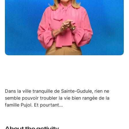
Dans la ville tranquille de Sainte-Gudule, rien ne
semble pouvoir troubler la vie bien rangée de la
famille Pujol. Et pourtant…
About the activity