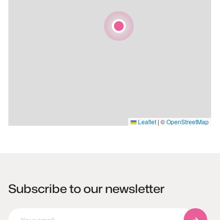
Leaflet
|
©
OpenStreetMap
Subscribe to our newsletter