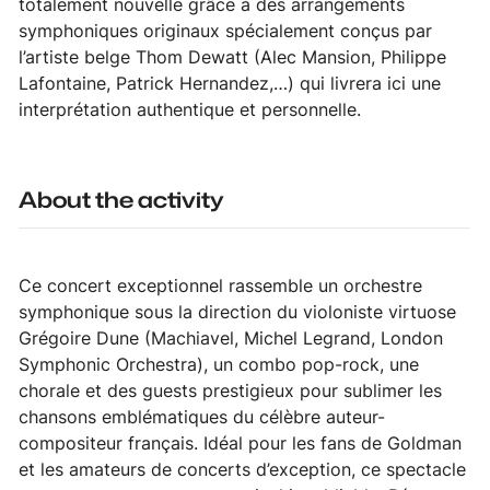
totalement nouvelle grâce à des arrangements
symphoniques originaux spécialement conçus par
l’artiste belge Thom Dewatt (Alec Mansion, Philippe
Lafontaine, Patrick Hernandez,…) qui livrera ici une
interprétation authentique et personnelle.
About the activity
Ce concert exceptionnel rassemble un orchestre
symphonique sous la direction du violoniste virtuose
Grégoire Dune (Machiavel, Michel Legrand, London
Symphonic Orchestra), un combo pop-rock, une
chorale et des guests prestigieux pour sublimer les
chansons emblématiques du célèbre auteur-
compositeur français. Idéal pour les fans de Goldman
et les amateurs de concerts d’exception, ce spectacle