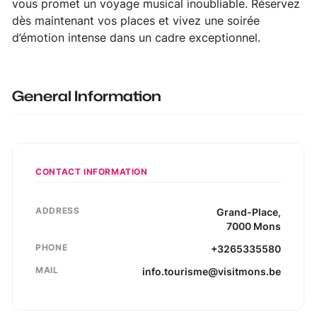
vous promet un voyage musical inoubliable. Réservez
dès maintenant vos places et vivez une soirée
d’émotion intense dans un cadre exceptionnel.
General Information
CONTACT INFORMATION
ADDRESS
Grand-Place
,
7000
Mons
PHONE
+3265335580
MAIL
info.tourisme@visitmons.be