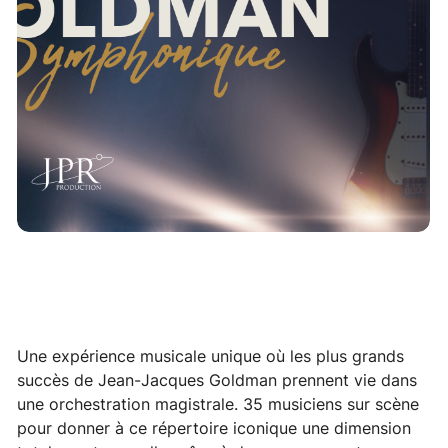
Une expérience musicale unique où les plus grands
succès de Jean-Jacques Goldman prennent vie dans
une orchestration magistrale. 35 musiciens sur scène
pour donner à ce répertoire iconique une dimension