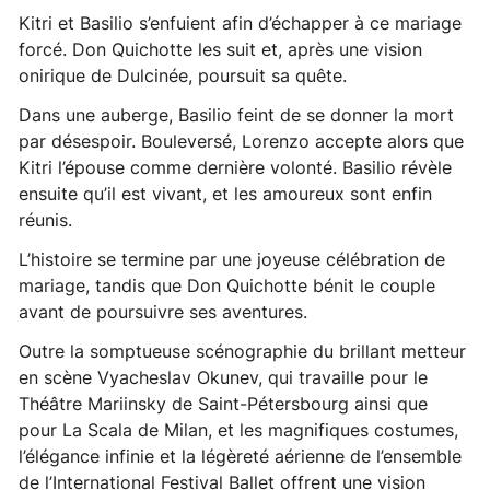
Kitri et Basilio s’enfuient afin d’échapper à ce mariage
forcé. Don Quichotte les suit et, après une vision
onirique de Dulcinée, poursuit sa quête.
Dans une auberge, Basilio feint de se donner la mort
par désespoir. Bouleversé, Lorenzo accepte alors que
Kitri l’épouse comme dernière volonté. Basilio révèle
ensuite qu’il est vivant, et les amoureux sont enfin
réunis.
L’histoire se termine par une joyeuse célébration de
mariage, tandis que Don Quichotte bénit le couple
avant de poursuivre ses aventures.
Outre la somptueuse scénographie du brillant metteur
en scène Vyacheslav Okunev, qui travaille pour le
Théâtre Mariinsky de Saint-Pétersbourg ainsi que
pour La Scala de Milan, et les magnifiques costumes,
l’élégance infinie et la légèreté aérienne de l’ensemble
de l’International Festival Ballet offrent une vision