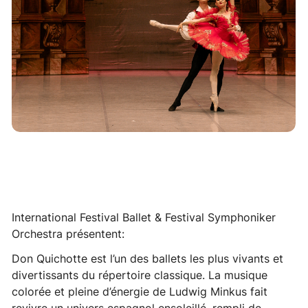
International Festival Ballet & Festival Symphoniker
Orchestra présentent:
Don Quichotte est l’un des ballets les plus vivants et
divertissants du répertoire classique. La musique
colorée et pleine d’énergie de Ludwig Minkus fait