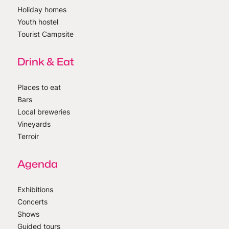
Holiday homes
Youth hostel
Tourist Campsite
Drink & Eat
Places to eat
Bars
Local breweries
Vineyards
Terroir
Agenda
Exhibitions
Concerts
Shows
Guided tours