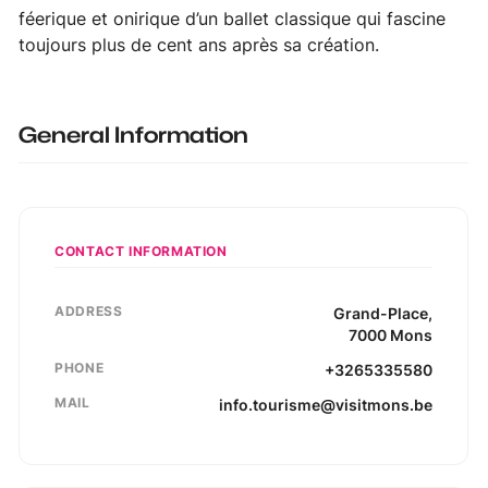
féerique et onirique d’un ballet classique qui fascine
toujours plus de cent ans après sa création.
General Information
CONTACT INFORMATION
ADDRESS
Grand-Place
,
7000
Mons
PHONE
+3265335580
MAIL
info.tourisme@visitmons.be