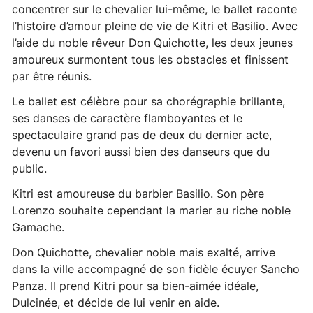
concentrer sur le chevalier lui-même, le ballet raconte
l’histoire d’amour pleine de vie de Kitri et Basilio. Avec
l’aide du noble rêveur Don Quichotte, les deux jeunes
amoureux surmontent tous les obstacles et finissent
par être réunis.
Le ballet est célèbre pour sa chorégraphie brillante,
ses danses de caractère flamboyantes et le
spectaculaire grand pas de deux du dernier acte,
devenu un favori aussi bien des danseurs que du
public.
Kitri est amoureuse du barbier Basilio. Son père
Lorenzo souhaite cependant la marier au riche noble
Gamache.
Don Quichotte, chevalier noble mais exalté, arrive
dans la ville accompagné de son fidèle écuyer Sancho
Panza. Il prend Kitri pour sa bien-aimée idéale,
Dulcinée, et décide de lui venir en aide.