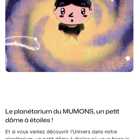
Le planétarium du MUMONS, un petit
dôme à étoiles !
Et si vous veniez découvrir l’Univers dans notre