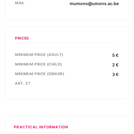
MAIL
mumons@umons.ac.be
PRICES
MINIMUM PRICE (ADULT)
5
€
MINIMUM PRICE (CHILD)
2
€
MINIMUM PRICE (SENIOR)
3
€
ART. 27
PRACTICAL INFORMATION