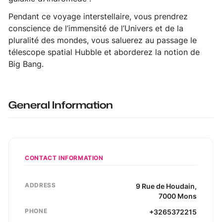
Pendant ce voyage interstellaire, vous prendrez
conscience de l’immensité de l’Univers et de la
pluralité des mondes, vous saluerez au passage le
télescope spatial Hubble et aborderez la notion de
Big Bang.
General Information
CONTACT INFORMATION
ADDRESS
9
Rue de Houdain
,
7000
Mons
PHONE
+3265372215