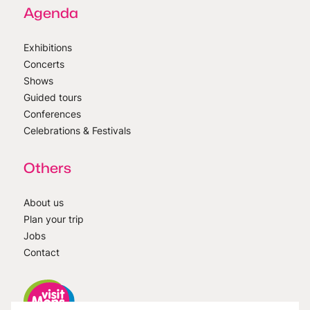
Agenda
Exhibitions
Concerts
Shows
Guided tours
Conferences
Celebrations & Festivals
Others
About us
Plan your trip
Jobs
Contact