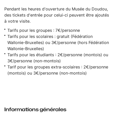
Pendant les heures d'ouverture du Musée du Doudou,
des tickets d'entrée pour celui-ci peuvent être ajoutés
à votre visite.
Tarifs pour les groupes : 7€/personne
Tarifs pour les scolaires : gratuit (Fédération
Wallonie-Bruxelles) ou 3€/personne (hors Fédération
Wallonie-Bruxelles)
Tarifs pour les étudiants : 2€/personne (montois) ou
3€/personne (non-montois)
Tarif pour les groupes extra-scolaires : 2€/personne
(montois) ou 3€/personne (non-montois)
Informations générales