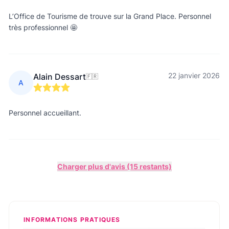
L’Office de Tourisme de trouve sur la Grand Place. Personnel
très professionnel 🤩
22 janvier 2026
Alain Dessart
🇫🇷
A
Personnel accueillant.
Charger plus d'avis (15 restants)
INFORMATIONS PRATIQUES