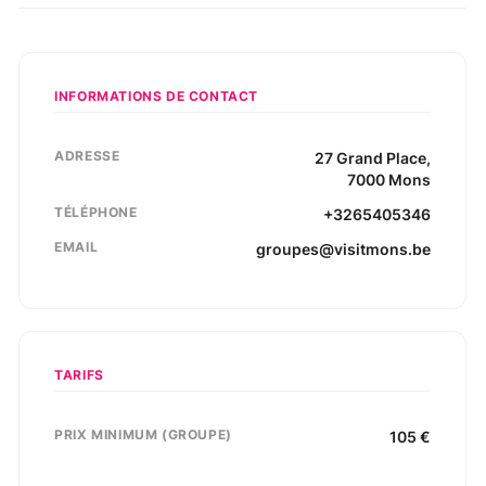
INFORMATIONS DE CONTACT
ADRESSE
27
Grand Place
,
7000
Mons
TÉLÉPHONE
+3265405346
EMAIL
groupes@visitmons.be
TARIFS
PRIX MINIMUM (GROUPE)
105
€