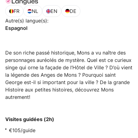
Langues
FR
NL
EN
DE
Autre(s) langue(s)
:
Espagnol
De son riche passé historique, Mons a vu naître des
personnages auréolés de mystère. Quel est ce curieux
singe qui orne la façade de l’Hôtel de Ville ? D’où vient
la légende des Anges de Mons ? Pourquoi saint
George est-il si important pour la ville ? De la grande
Histoire aux petites histoires, découvrez Mons
autrement!
Visites guidées (2h)
€105/guide