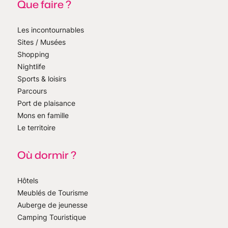
Que faire ?
Les incontournables
Sites / Musées
Shopping
Nightlife
Sports & loisirs
Parcours
Port de plaisance
Mons en famille
Le territoire
Où dormir ?
Hôtels
Meublés de Tourisme
Auberge de jeunesse
Camping Touristique