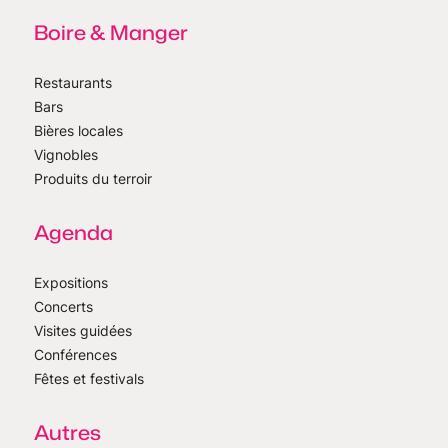
Boire & Manger
Restaurants
Bars
Bières locales
Vignobles
Produits du terroir
Agenda
Expositions
Concerts
Visites guidées
Conférences
Fêtes et festivals
Autres