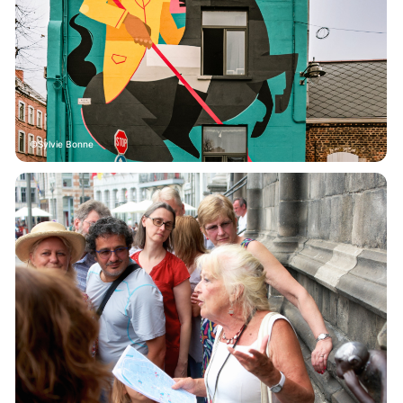
Sylvie Bonne