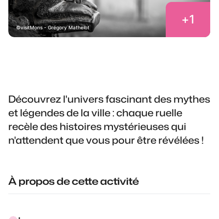
+
1
visitMons - Grégory Mathelot
Découvrez l'univers fascinant des mythes
et légendes de la ville : chaque ruelle
recèle des histoires mystérieuses qui
n'attendent que vous pour être révélées !
À propos de cette activité