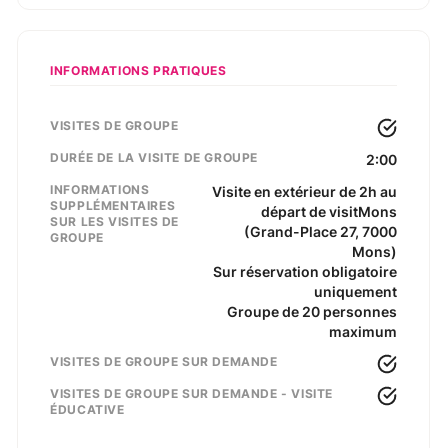
INFORMATIONS PRATIQUES
VISITES DE GROUPE
DURÉE DE LA VISITE DE GROUPE
2:00
INFORMATIONS
Visite en extérieur de 2h au
SUPPLÉMENTAIRES
départ de visitMons
SUR LES VISITES DE
(Grand-Place 27, 7000
GROUPE
Mons)
Sur réservation obligatoire
uniquement
Groupe de 20 personnes
maximum
VISITES DE GROUPE SUR DEMANDE
VISITES DE GROUPE SUR DEMANDE - VISITE
ÉDUCATIVE