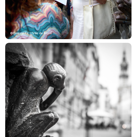
Oswald Tlr. - Ville de Mons