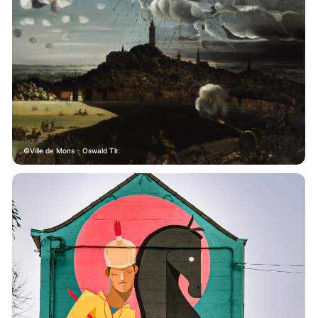
Ville de Mons - Oswald Tlr.